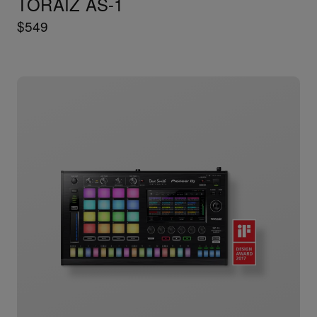
TORAIZ AS-1
$549