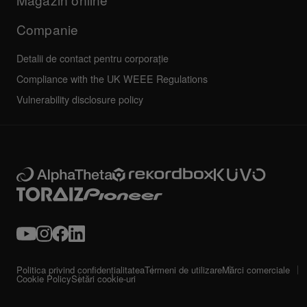
Companie
Detalii de contact pentru corporație
Compliance with the UK WEEE Regulations
Vulnerability disclosure policy
Politica privind confidențialitatea
Termeni de utilizare
Mărci comerciale
Cookie Policy
Setări cookie-uri