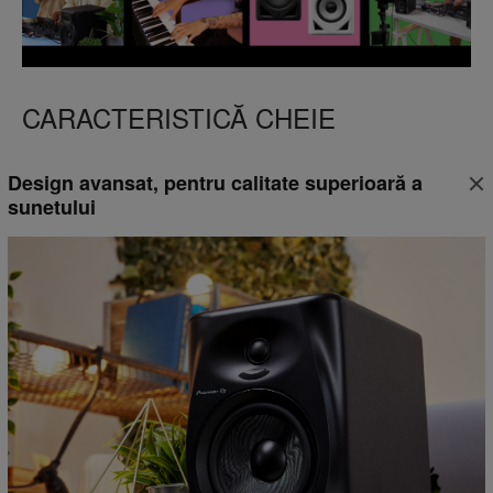
CARACTERISTICĂ CHEIE
Design avansat, pentru calitate superioară a
sunetului