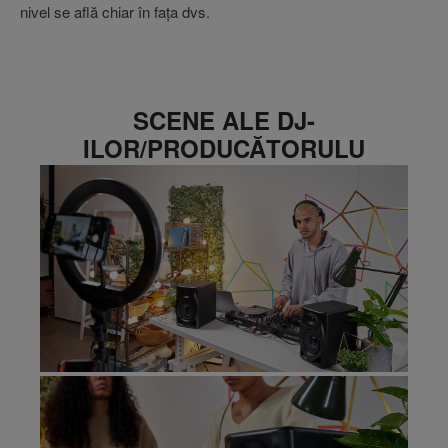
nivel se află chiar în fața dvs.
SCENE ALE DJ-
ILOR/PRODUCĂTORULU