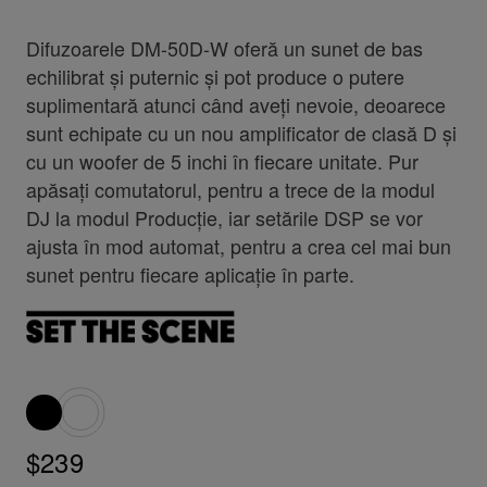
Difuzoarele DM-50D-W oferă un sunet de bas
echilibrat și puternic și pot produce o putere
suplimentară atunci când aveți nevoie, deoarece
sunt echipate cu un nou amplificator de clasă D și
cu un woofer de 5 inchi în fiecare unitate. Pur
apăsați comutatorul, pentru a trece de la modul
DJ la modul Producție, iar setările DSP se vor
ajusta în mod automat, pentru a crea cel mai bun
sunet pentru fiecare aplicație în parte.
$239