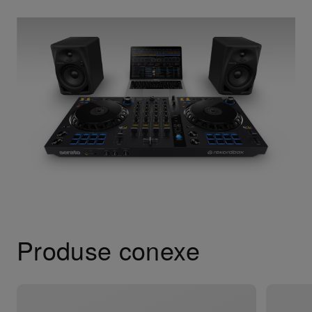
Produse conexe