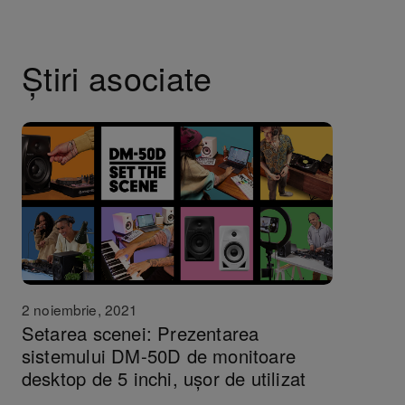
Știri asociate
2 noiembrie, 2021
Setarea scenei: Prezentarea
sistemului DM-50D de monitoare
desktop de 5 inchi, ușor de utilizat