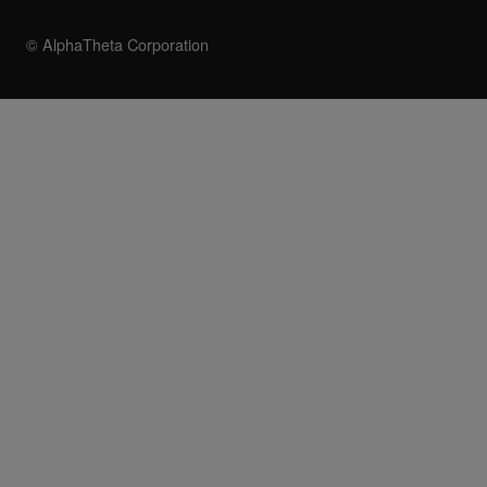
© AlphaTheta Corporation