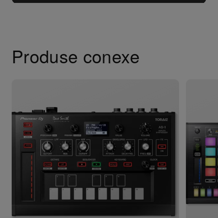
Produse conexe