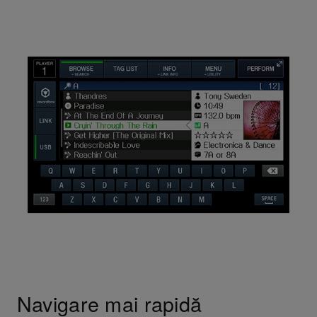
Navigare mai rapidă