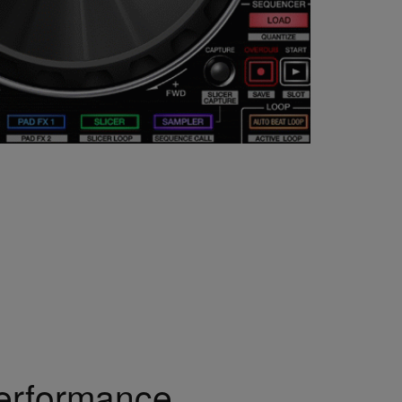
erformance