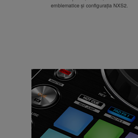
emblematice și configurația NXS2.