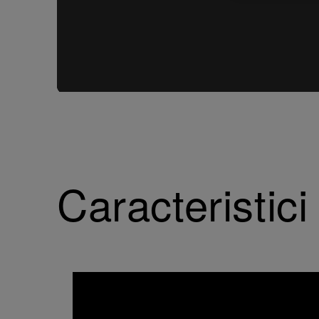
Caracteristici