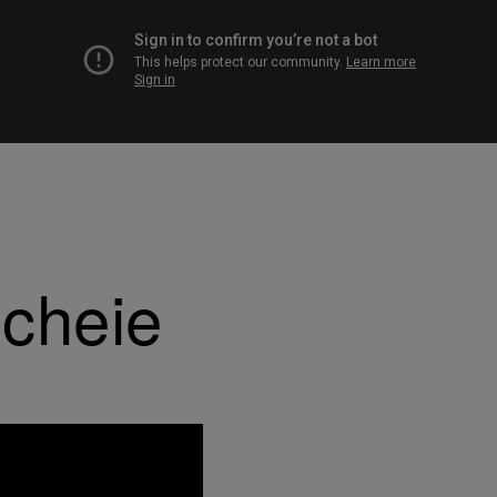
 cheie