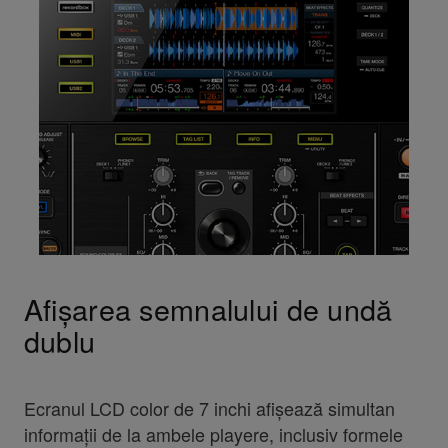
Afișarea semnalului de undă
dublu
Ecranul LCD color de 7 inchi afișează simultan
informații de la ambele playere, inclusiv formele