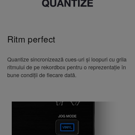
Ritm perfect
Quantize sincronizează cues-uri și loopuri cu grila
ritmului de pe rekordbox pentru o reprezentație în
bune condiții de fiecare dată.