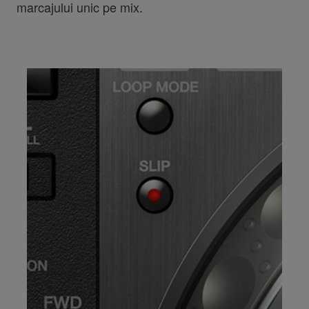
marcajului unic pe mix.