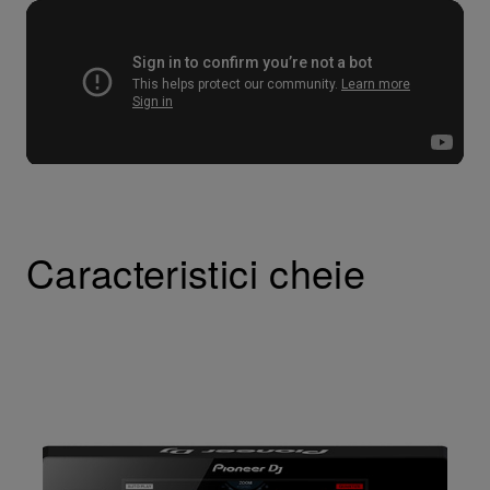
Caracteristici cheie