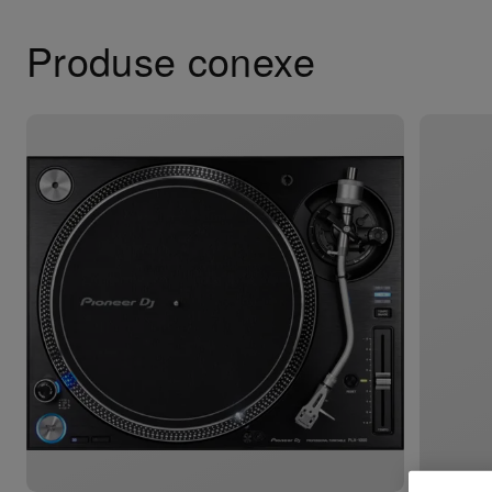
Produse conexe