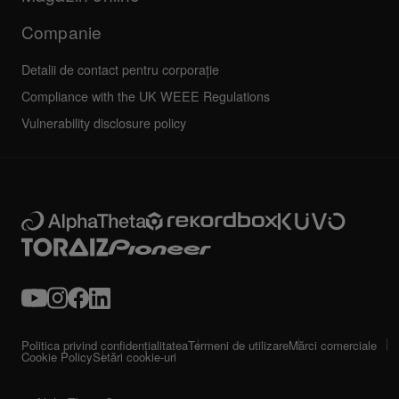
Companie
Detalii de contact pentru corporație
Compliance with the UK WEEE Regulations
Vulnerability disclosure policy
Politica privind confidențialitatea
Termeni de utilizare
Mărci comerciale
Cookie Policy
Setări cookie-uri