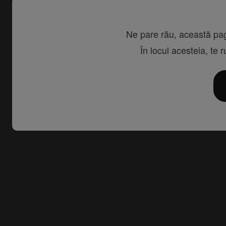
Ne pare rău, această pagi
În locul acesteia, te 