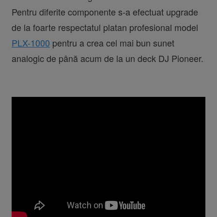
Pentru diferite componente s-a efectuat upgrade
de la foarte respectatul platan profesional model
PLX-1000
pentru a crea cel mai bun sunet
analogic de până acum de la un deck DJ Pioneer.