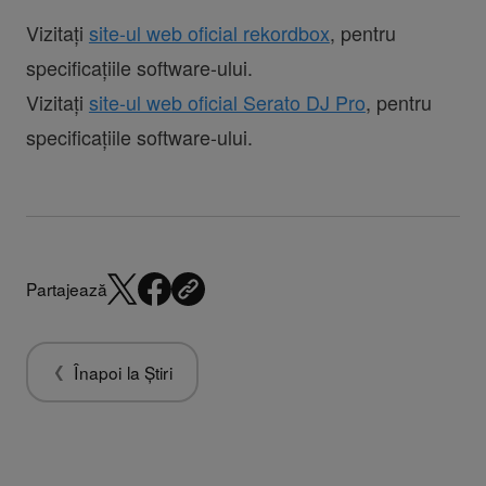
Vizitați
site-ul web oficial rekordbox
, pentru
specificațiile software-ului.
Vizitați
site-ul web oficial Serato DJ Pro
, pentru
specificațiile software-ului.
Partajează
Înapoi la Știri