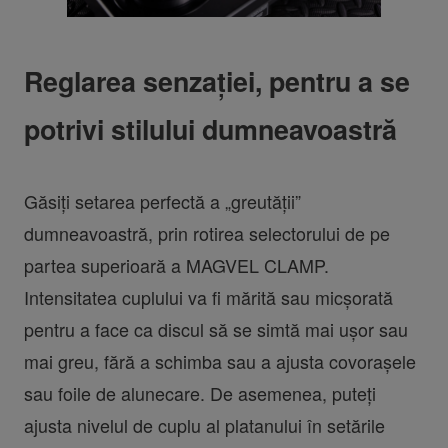
Reglarea senzației, pentru a se
potrivi stilului dumneavoastră
Găsiți setarea perfectă a „greutății”
dumneavoastră, prin rotirea selectorului de pe
partea superioară a MAGVEL CLAMP.
Intensitatea cuplului va fi mărită sau micșorată
pentru a face ca discul să se simtă mai ușor sau
mai greu, fără a schimba sau a ajusta covorașele
sau foile de alunecare. De asemenea, puteți
ajusta nivelul de cuplu al platanului în setările