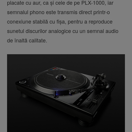
placate cu aur, ca și cele de pe PLX-1000, iar
semnalul phono este transmis direct printr-o
conexiune stabilă cu fișa, pentru a reproduce
sunetul discurilor analogice cu un semnal audio
de înaltă calitate.