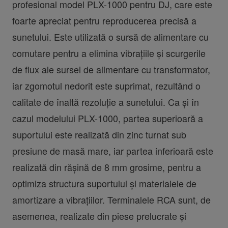
profesional model PLX-1000 pentru DJ, care este
foarte apreciat pentru reproducerea precisă a
sunetului. Este utilizată o sursă de alimentare cu
comutare pentru a elimina vibrațiile și scurgerile
de flux ale sursei de alimentare cu transformator,
iar zgomotul nedorit este suprimat, rezultând o
calitate de înaltă rezoluție a sunetului. Ca și în
cazul modelului PLX-1000, partea superioară a
suportului este realizată din zinc turnat sub
presiune de masă mare, iar partea inferioară este
realizată din rășină de 8 mm grosime, pentru a
optimiza structura suportului și materialele de
amortizare a vibrațiilor. Terminalele RCA sunt, de
asemenea, realizate din piese prelucrate și