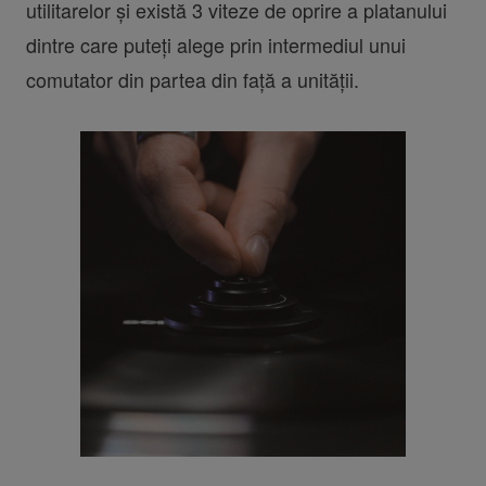
utilitarelor și există 3 viteze de oprire a platanului
dintre care puteți alege prin intermediul unui
comutator din partea din față a unității.