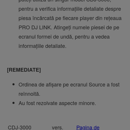
pentru a verifica informațiile detaliate despre
piesa încărcată pe fiecare player din rețeaua
PRO DJ LINK. Atingeți numele piesei de pe
ecranul formei de undă, pentru a vedea
informațiile detaliate.
[REMEDIATE]
Ordinea de afișare pe ecranul Source a fost
reînnoită.
Au fost rezolvate aspecte minore.
CDJ-3000
vers.
Pagina de