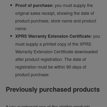
you must supply the
Proof of purchase:
original sales receipt, showing the date of
product purchase, store name and product
name.
you
XPRS Warranty Extension Certificate:
must supply a printed copy of the XPRS
Warranty Extension Certificate downloaded
after product registration. The date of
registration must be within 90 days of
product purchase.
Previously purchased products
If you purchased one of the eligible products