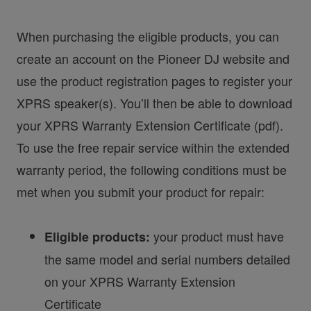
When purchasing the eligible products, you can
create an account on the Pioneer DJ website and
use the product registration pages to register your
XPRS speaker(s). You’ll then be able to download
your XPRS Warranty Extension Certificate (pdf).
To use the free repair service within the extended
warranty period, the following conditions must be
met when you submit your product for repair:
your product must have
Eligible products:
the same model and serial numbers detailed
on your XPRS Warranty Extension
Certificate