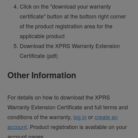
Click on the "download your warranty
certificate" button at the bottom right corner
of the product registration area for the
applicable product
Download the XPRS Warranty Extension
Certificate (pdf)
Other Information
For details on how to download the XPRS
Warranty Extension Certificate and full terms and
conditions of the warranty,
log in
or
create an
account
. Product registration is available on your
account pages.