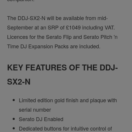
The DDJ-SX2-N will be available from mid-
September at an SRP of £1049 including VAT.
Licences for the Serato Flip and Serato Pitch 'n
Time DJ Expansion Packs are included.
KEY FEATURES OF THE DDJ-
SX2-N
Limited edition gold finish and plaque with
serial number
Serato DJ Enabled
Dedicated buttons for intuitive control of