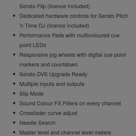
Serato Flip (licence included)
Dedicated hardware controls for Serato Pitch
'n Time DJ (licence included)
Performance Pads with multicoloured cue
point LEDs
Responsive jog wheels with digital cue point
markers and countdown
Serato DVS Upgrade Ready
Multiple inputs and outputs
Slip Mode
Sound Colour FX Filters on every channel
Crossfader curve adjust
Needle Search
Master level and channel level meters