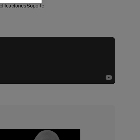
ificaciones
Soporte