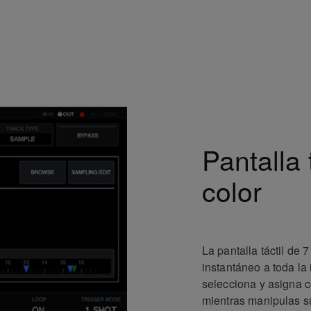
Pantalla 
color
La pantalla táctil de 
instantáneo a toda la
selecciona y asigna c
mientras manipulas s