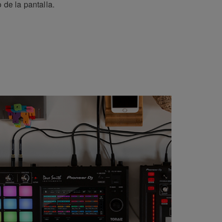
o de la pantalla.