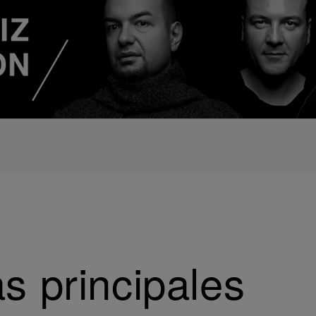
as principales