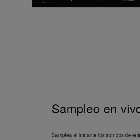
Sampleo en viv
Samplea al instante los sonidos de entr