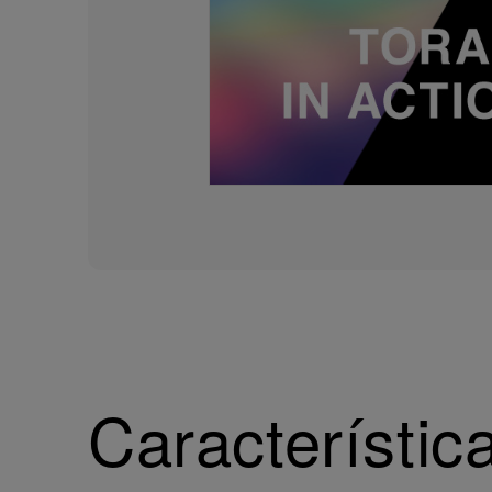
Característic