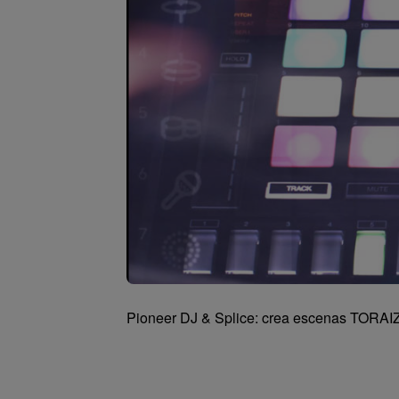
Pioneer DJ & Splice: crea escenas TORAIZ