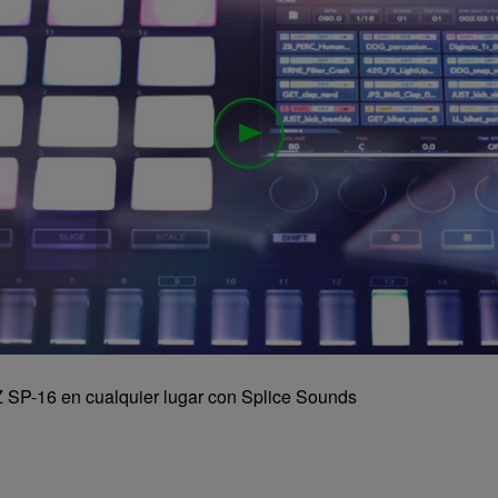
 SP-16 en cualquier lugar con Splice Sounds