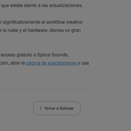
que estate atento a las actualizaciones.
 significativamente el workflow creativo
re la nube y el hardware, damos un gran
 acceso gratuito a Splice Sounds,
ción, abre la
página de suscripciones
y usa
Volver a Noticias