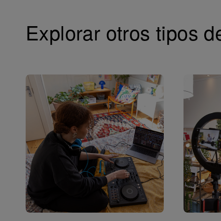
Explorar otros tipos d