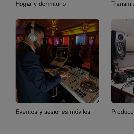
Hogar y dormitorio
Transmis
Eventos y sesiones móviles
Producc