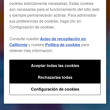
cookies estrictamente necesarias. Estas cookies
son necesarias para el funcionamiento del sitio web
y siempre permanecerán activas. Para administrar
sus preferencias de cookies, haga clic en
Configuración de cookies.
Consulte nuestro
Aviso de recopilación en
California
y nuestra
Política de cookies
para
obtener más información.
Aceptar todas las cookies
Rechazarlas todas
Configuración de cookies