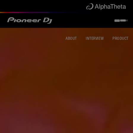
ABOUT
INTERVIEW
PRODUCT