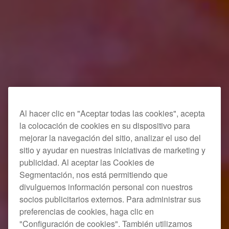
Al hacer clic en "Aceptar todas las cookies", acepta
la colocación de cookies en su dispositivo para
mejorar la navegación del sitio, analizar el uso del
sitio y ayudar en nuestras iniciativas de marketing y
publicidad. Al aceptar las Cookies de
Segmentación, nos está permitiendo que
divulguemos información personal con nuestros
socios publicitarios externos. Para administrar sus
preferencias de cookies, haga clic en
"Configuración de cookies". También utilizamos