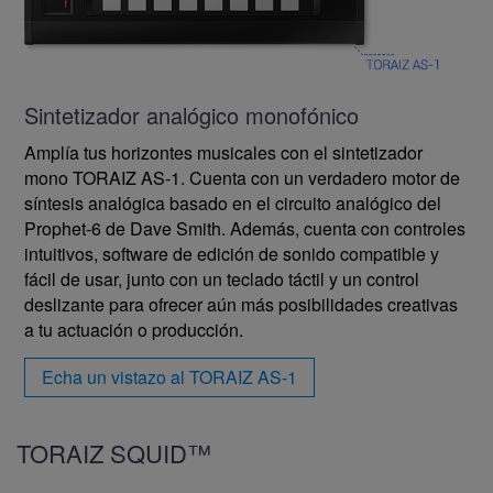
Sintetizador analógico monofónico
Amplía tus horizontes musicales con el sintetizador
mono TORAIZ AS-1. Cuenta con un verdadero motor de
síntesis analógica basado en el circuito analógico del
Prophet-6 de Dave Smith. Además, cuenta con controles
intuitivos, software de edición de sonido compatible y
fácil de usar, junto con un teclado táctil y un control
deslizante para ofrecer aún más posibilidades creativas
a tu actuación o producción.
Echa un vistazo al TORAIZ AS-1
TORAIZ SQUID™