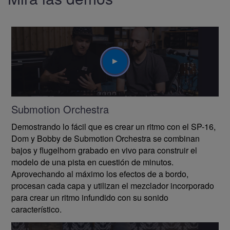
Play
Submotion Orchestra
Demostrando lo fácil que es crear un ritmo con el SP-16,
Dom y Bobby de Submotion Orchestra se combinan
bajos y flugelhorn grabado en vivo para construir el
modelo de una pista en cuestión de minutos.
Aprovechando al máximo los efectos de a bordo,
procesan cada capa y utilizan el mezclador incorporado
para crear un ritmo infundido con su sonido
característico.