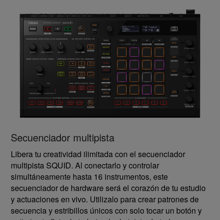
Secuenciador multipista
Libera tu creatividad ilimitada con el secuenciador
multipista SQUID. Al conectarlo y controlar
simultáneamente hasta 16 instrumentos, este
secuenciador de hardware será el corazón de tu estudio
y actuaciones en vivo. Utilizalo para crear patrones de
secuencia y estribillos únicos con solo tocar un botón y