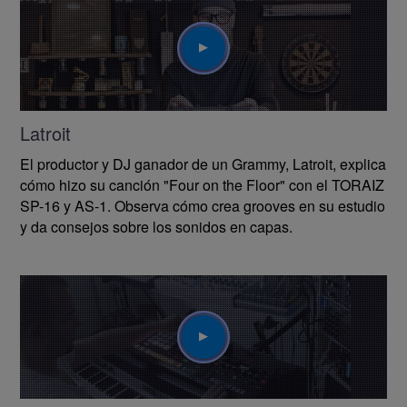
Play
Latroit
El productor y DJ ganador de un Grammy, Latroit, explica
cómo hizo su canción "Four on the Floor" con el TORAIZ
SP-16 y AS-1. Observa cómo crea grooves en su estudio
y da consejos sobre los sonidos en capas.
Play