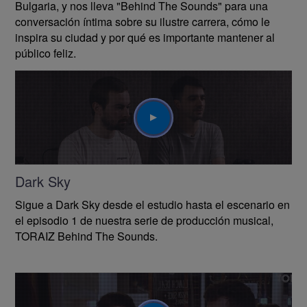
Bulgaria, y nos lleva "Behind The Sounds" para una
conversación íntima sobre su ilustre carrera, cómo le
inspira su ciudad y por qué es importante mantener al
público feliz.
Play
Dark Sky
Sigue a Dark Sky desde el estudio hasta el escenario en
el episodio 1 de nuestra serie de producción musical,
TORAIZ Behind The Sounds.
Play