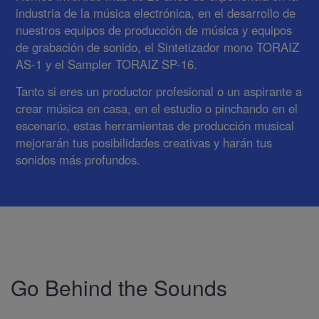
industria de la música electrónica, en el desarrollo de
nuestros equipos de producción de música y equipos
de grabación de sonido, el Sintetizador mono TORAIZ
AS-1 y el Sampler TORAIZ SP-16.
Tanto si eres un productor profesional o un aspirante a
crear música en casa, en el estudio o pinchando en el
escenario, estas herramientas de producción musical
mejorarán tus posibilidades creativas y harán tus
sonidos más profundos.
Go Behind the Sounds