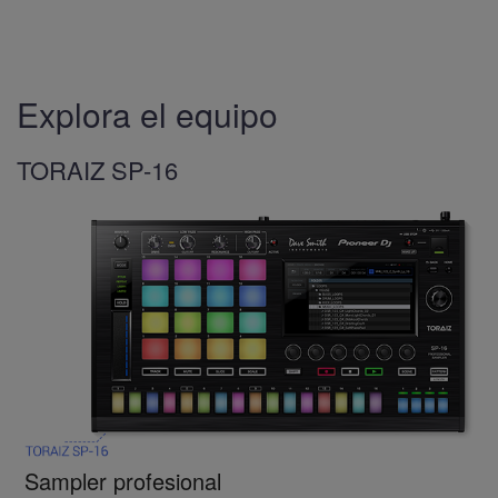
Explora el equipo
TORAIZ SP-16
Sampler profesional