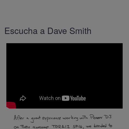
Escucha a Dave Smith