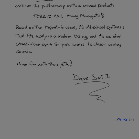
Subir