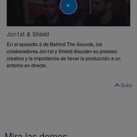
Jon1st & Shield
En el episodio 2 de Behind The Sounds, los
colaboradores Jon1st y Shield discuten su proceso
creativo y la importancia de llevar la producción a un
entorno en directo.
Subir
Mira las demos