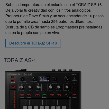
Sube la temperatura en el estudio con el TORAIZ SP-16.
Deja volar tu creatividad con los filtros analógicos
Prophet-6 de Dave Smith y un secuenciador de 16 pasos
que te permite crear hasta 256 patrones diferentes.
Disfruta de 2 GB de samples Loopmasters preinstaladas
o crea tu propia sample en vivo.
Descubre el TORAIZ SP-16
TORAIZ AS-1