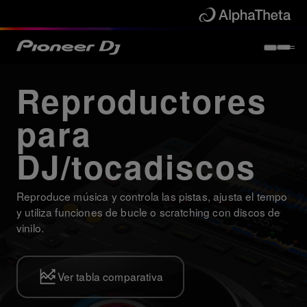
Reproductores
para
DJ/tocadiscos
Reproduce música y controla las pistas, ajusta el tempo
y utiliza funciones de bucle o scratching con discos de
vinilo.
Ver tabla comparativa