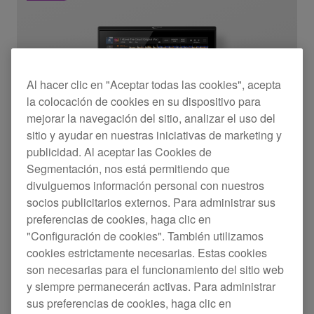
Al hacer clic en "Aceptar todas las cookies", acepta
la colocación de cookies en su dispositivo para
mejorar la navegación del sitio, analizar el uso del
sitio y ayudar en nuestras iniciativas de marketing y
publicidad. Al aceptar las Cookies de
Segmentación, nos está permitiendo que
divulguemos información personal con nuestros
socios publicitarios externos. Para administrar sus
preferencias de cookies, haga clic en
"Configuración de cookies". También utilizamos
cookies estrictamente necesarias. Estas cookies
son necesarias para el funcionamiento del sitio web
y siempre permanecerán activas. Para administrar
Reproductor múltiple para DJ
sus preferencias de cookies, haga clic en