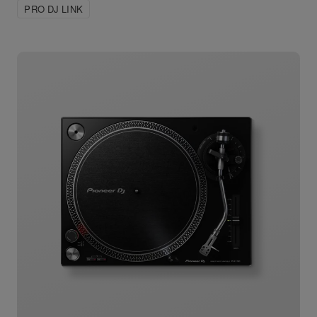
PRO DJ LINK