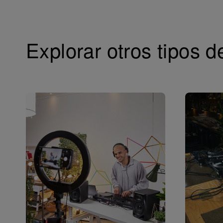
Explorar otros tipos d