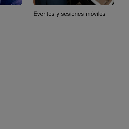
Eventos y sesiones móviles