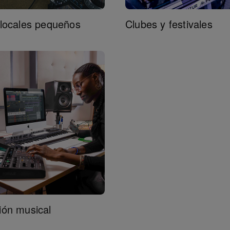
 locales pequeños
Clubes y festivales
ión musical