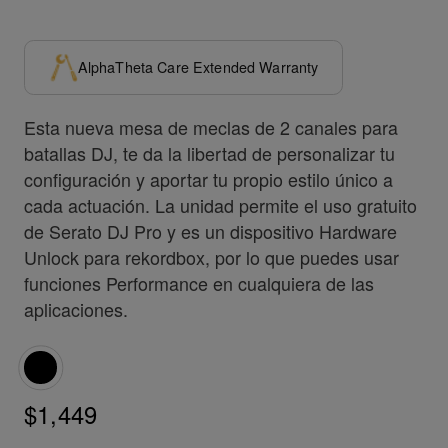
AlphaTheta Care Extended Warranty
Esta nueva mesa de meclas de 2 canales para
batallas DJ, te da la libertad de personalizar tu
configuración y aportar tu propio estilo único a
cada actuación. La unidad permite el uso gratuito
de Serato DJ Pro y es un dispositivo Hardware
Unlock para rekordbox, por lo que puedes usar
funciones Performance en cualquiera de las
aplicaciones.
$1,449