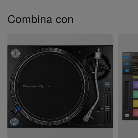
Combina con