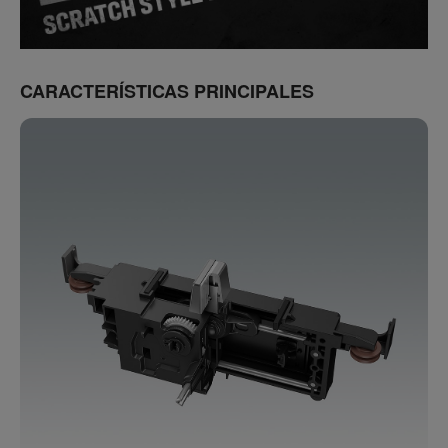
CARACTERÍSTICAS PRINCIPALES