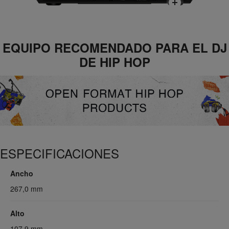
EQUIPO RECOMENDADO PARA EL DJ
DE HIP HOP
ESPECIFICACIONES
Ancho
267,0 mm
Alto
107,9 mm