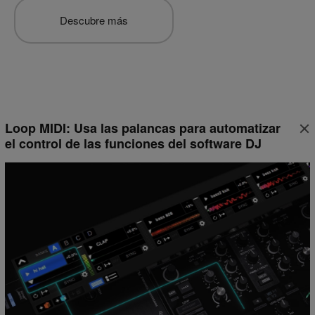
Descubre más
Loop MIDI: Usa las palancas para automatizar
el control de las funciones del software DJ