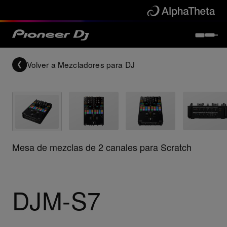
Volver a
Mezcladores para DJ
Mesa de mezclas de 2 canales para Scratch
DJM-S7