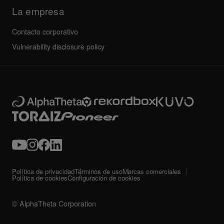
La empresa
Contacto corporativo
Vulnerability disclosure policy
Política de privacidad
Términos de uso
Marcas comerciales
Política de cookies
Configuración de cookies
© AlphaTheta Corporation