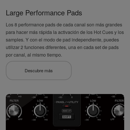
Large Performance Pads
Los 8 performance pads de cada canal son más grandes
para hacer más rápida la activación de los Hot Cues y los
samples. Y con el modo de pad independiente, puedes
utilizar 2 funciones diferentes, una en cada set de pads
por canal, al mismo tiempo.
Descubre más