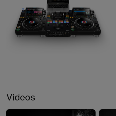
Videos