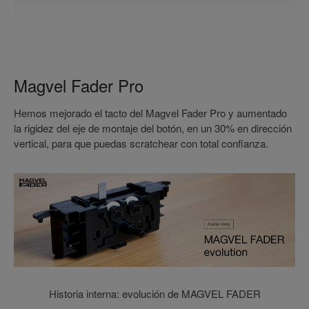
Magvel Fader Pro
Hemos mejorado el tacto del Magvel Fader Pro y aumentado
la rigidez del eje de montaje del botón, en un 30% en dirección
vertical, para que puedas scratchear con total confianza.
Historia interna: evolución de MAGVEL FADER