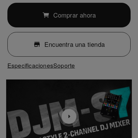
Comprar ahora
Encuentra una tienda
Especificaciones
Soporte