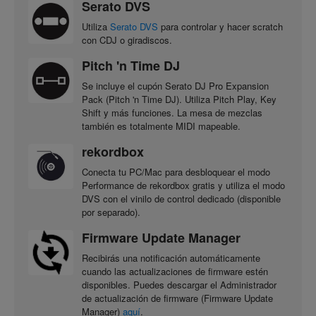
Serato DVS
Utiliza
Serato DVS
para controlar y hacer scratch
con CDJ o giradiscos.
Pitch 'n Time DJ
Se incluye el cupón Serato DJ Pro Expansion
Pack (Pitch 'n Time DJ). Utiliza Pitch Play, Key
Shift y más funciones. La mesa de mezclas
también es totalmente MIDI mapeable.
rekordbox
Conecta tu PC/Mac para desbloquear el modo
Performance de rekordbox gratis y utiliza el modo
DVS con el vinilo de control dedicado (disponible
por separado).
Firmware Update Manager
Recibirás una notificación automáticamente
cuando las actualizaciones de firmware estén
disponibles. Puedes descargar el Administrador
de actualización de firmware (Firmware Update
Manager)
aquí
.