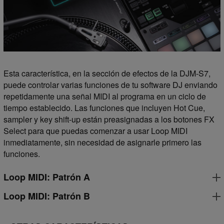
Esta característica, en la sección de efectos de la DJM-S7,
puede controlar varias funciones de tu software DJ enviando
repetidamente una señal MIDI al programa en un ciclo de
tiempo establecido. Las funciones que incluyen Hot Cue,
sampler y key shift-up están preasignadas a los botones FX
Select para que puedas comenzar a usar Loop MIDI
inmediatamente, sin necesidad de asignarle primero las
funciones.
Loop MIDI: Patrón A
Loop MIDI: Patrón B