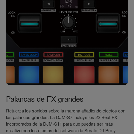
Palancas de FX grandes
Retuerza los sonidos sobre la marcha añadiendo efectos con
las palancas grandes. La DJM-S7 incluye los 22 Beat FX
incorporados de la DJM-S11 para que puedas ser más
creativo con los efectos del software de Serato DJ Pro y