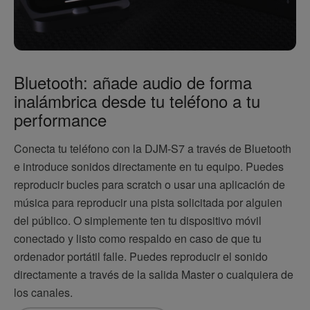
Bluetooth: añade audio de forma
inalámbrica desde tu teléfono a tu
performance
Conecta tu teléfono con la DJM-S7 a través de Bluetooth
e introduce sonidos directamente en tu equipo. Puedes
reproducir bucles para scratch o usar una aplicación de
música para reproducir una pista solicitada por alguien
del público. O simplemente ten tu dispositivo móvil
conectado y listo como respaldo en caso de que tu
ordenador portátil falle. Puedes reproducir el sonido
directamente a través de la salida Master o cualquiera de
los canales.