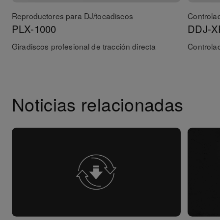
Reproductores para DJ/tocadiscos
Controla
PLX-1000
DDJ-X
Giradiscos profesional de tracción directa
Controla
Noticias relacionadas