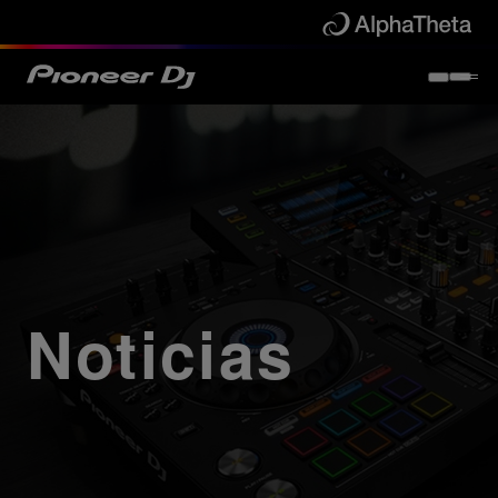
Noticias