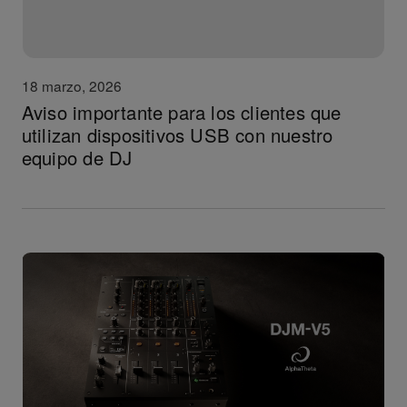
18 marzo, 2026
Aviso importante para los clientes que
utilizan dispositivos USB con nuestro
equipo de DJ