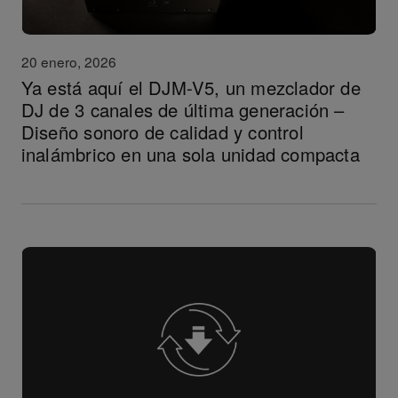
20 enero, 2026
Ya está aquí el DJM-V5, un mezclador de
DJ de 3 canales de última generación –
Diseño sonoro de calidad y control
inalámbrico en una sola unidad compacta