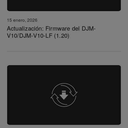
15 enero, 2026
Actualización: Firmware del DJM-
V10/DJM-V10-LF (1.20)