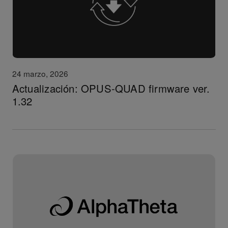
24 marzo, 2026
Actualización: OPUS-QUAD firmware ver.
1.32