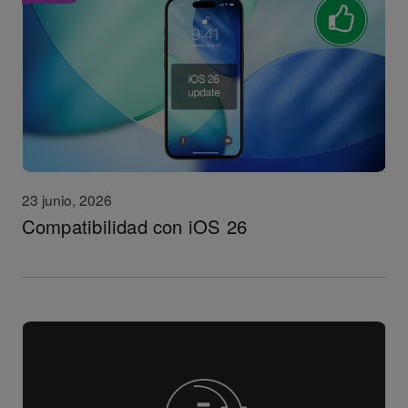
23 junio, 2026
Compatibilidad con iOS 26