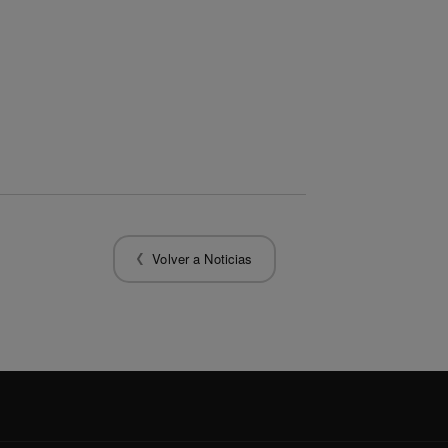
Volver a Noticias