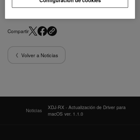
Configuración de cookies
Compartir
Volver a Noticias
XDJ-RX - Actualización de Driver para
Noticias
macOS ver. 1.1.0