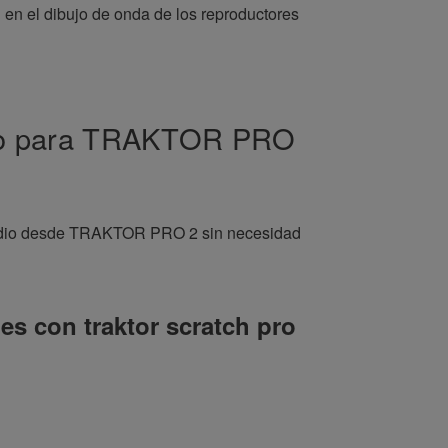
n en el dibujo de onda de los reproductores
udio para TRAKTOR PRO
e audio desde TRAKTOR PRO 2 sin necesidad
es con traktor scratch pro