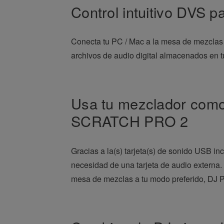
Control intuitivo DVS p
Conecta tu PC / Mac a la mesa de mezclas m
archivos de audio digital almacenados en t
Usa tu mezclador como
SCRATCH PRO 2
Gracias a la(s) tarjeta(s) de sonido USB
necesidad de una tarjeta de audio externa.
mesa de mezclas a tu modo preferido, DJ P