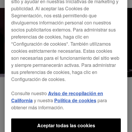
sitio y ayudar en nuestras iniciativas de marketing y
publicidad. Al aceptar las Cookies de
Segmentación, nos está permitiendo que
divulguemos información personal con nuestros
socios publicitarios externos. Para administrar sus
preferencias de cookies, haga clic en
"Configuración de cookies". También utilizamos
cookies estrictamente necesarias. Estas cookies
son necesarias para el funcionamiento del sitio web
y siempre permanecerán activas. Para administrar
sus preferencias de cookies, haga clic en
Configuración de cookies.
Consulte nuestro
Aviso de recopilación en
California
y nuestra
Política de cookies
para
obtener más información.
Aceptar todas las cookies