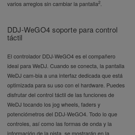
2
varios arreglos sin cambiar la pantalla
.
DDJ-WeGO4 soporte para control
táctil
El controlador DDJ-WeGO4 es el compañero
ideal para WeDJ. Cuando se conecta, la pantalla
WeDJ cam-bia a una interfaz dedicada que está
optimizada para su uso con el hardware. Puedes
disfrutar del control táctil de las funciones de
WeDJ tocando los jog wheels, faders y
potenciómetros del DDJ-WeGO4. Todo lo que
controles, así como las formas de onda y la
información de la pista, se mostrarán en la