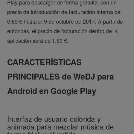
Play para descargar de forma gratuita, con un
precio de introducción de facturación interna de
0,89 € hasta el 9 de octubre de 2017. A partir de
entonces, el precio de facturación dentro de la
aplicación será de 1,89 €.
CARACTERÍSTICAS
PRINCIPALES de WeDJ para
Android en Google Play
Interfaz de usuario colorida y
animada para mezclar música de