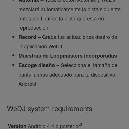
mezclará automáticamente la pista siguiente
antes del final de la pista que está en
reproducción
Graba tus actuaciones dentro de
Record –
la aplicación WeDJ
Muestras de Loopmasters incorporadas
Selecciona el tamaño de
Escoge diseño –
pantalla más adecuado para tu dispositivo
Android
WeDJ system requirements
3
Version
Android 4.4 o posterior