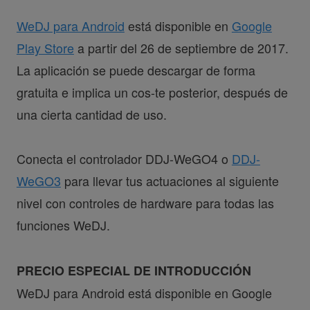
WeDJ para Android
está disponible en
Google
Play Store
a partir del 26 de septiembre de 2017.
La aplicación se puede descargar de forma
gratuita e implica un cos-te posterior, después de
una cierta cantidad de uso.
Conecta el controlador DDJ-WeGO4 o
DDJ-
WeGO3
para llevar tus actuaciones al siguiente
nivel con controles de hardware para todas las
funciones WeDJ.
PRECIO ESPECIAL DE INTRODUCCIÓN
WeDJ para Android está disponible en Google