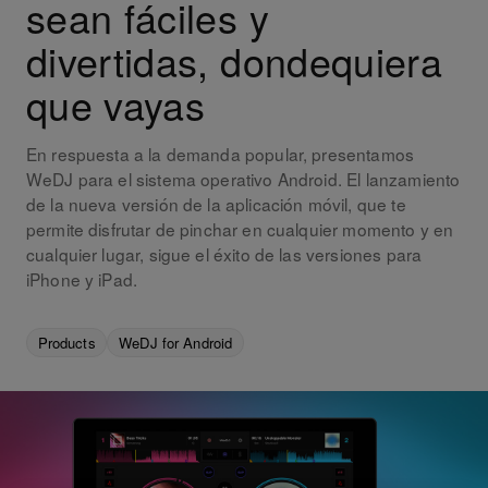
sean fáciles y
divertidas, dondequiera
que vayas
En respuesta a la demanda popular, presentamos
WeDJ para el sistema operativo Android. El lanzamiento
de la nueva versión de la aplicación móvil, que te
permite disfrutar de pinchar en cualquier momento y en
cualquier lugar, sigue el éxito de las versiones para
iPhone y iPad.
Products
WeDJ for Android