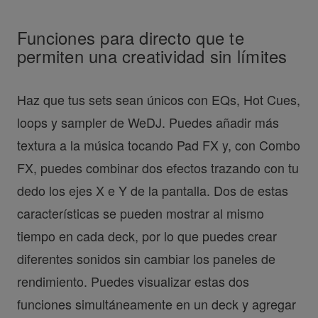
Funciones para directo que te
permiten una creatividad sin límites
Haz que tus sets sean únicos con EQs, Hot Cues,
loops y sampler de WeDJ. Puedes añadir más
textura a la música tocando Pad FX y, con Combo
FX, puedes combinar dos efectos trazando con tu
dedo los ejes X e Y de la pantalla. Dos de estas
características se pueden mostrar al mismo
tiempo en cada deck, por lo que puedes crear
diferentes sonidos sin cambiar los paneles de
rendimiento. Puedes visualizar estas dos
funciones simultáneamente en un deck y agregar