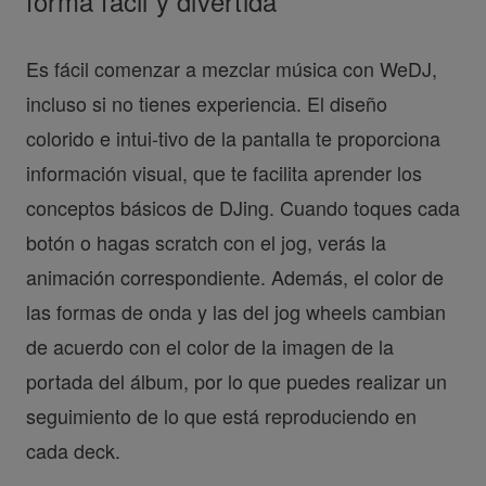
forma fácil y divertida
Es fácil comenzar a mezclar música con WeDJ,
incluso si no tienes experiencia. El diseño
colorido e intui-tivo de la pantalla te proporciona
información visual, que te facilita aprender los
conceptos básicos de DJing. Cuando toques cada
botón o hagas scratch con el jog, verás la
animación correspondiente. Además, el color de
las formas de onda y las del jog wheels cambian
de acuerdo con el color de la imagen de la
portada del álbum, por lo que puedes realizar un
seguimiento de lo que está reproduciendo en
cada deck.