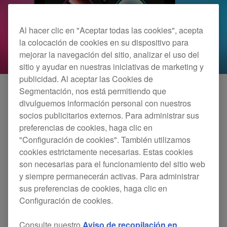
Al hacer clic en "Aceptar todas las cookies", acepta
la colocación de cookies en su dispositivo para
mejorar la navegación del sitio, analizar el uso del
sitio y ayudar en nuestras iniciativas de marketing y
publicidad. Al aceptar las Cookies de
Segmentación, nos está permitiendo que
divulguemos información personal con nuestros
socios publicitarios externos. Para administrar sus
preferencias de cookies, haga clic en
"Configuración de cookies". También utilizamos
cookies estrictamente necesarias. Estas cookies
son necesarias para el funcionamiento del sitio web
y siempre permanecerán activas. Para administrar
sus preferencias de cookies, haga clic en
Configuración de cookies.
Consulte nuestro
Aviso de recopilación en