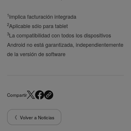
1
Implica facturación integrada
2
Aplicable sólo para tablet
3
La compatibilidad con todos los dispositivos
Android no está garantizada, independientemente
de la versión de software
Compartir
Volver a Noticias