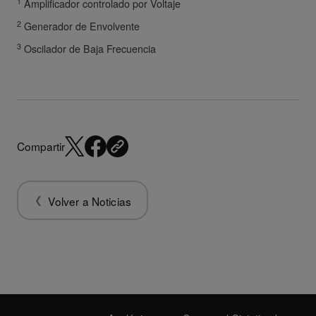
1
Amplificador controlado por Voltaje
2
Generador de Envolvente
3
Oscilador de Baja Frecuencia
Compartir
Volver a Noticias