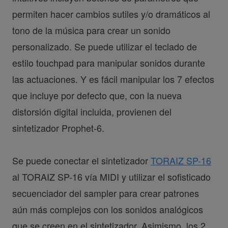
permiten hacer cambios sutiles y/o dramáticos al
tono de la música para crear un sonido
personalizado. Se puede utilizar el teclado de
estilo touchpad para manipular sonidos durante
las actuaciones. Y es fácil manipular los 7 efectos
que incluye por defecto que, con la nueva
distorsión digital incluida, provienen del
sintetizador Prophet-6.
Se puede conectar el sintetizador
TORAIZ SP-16
al TORAIZ SP-16 vía MIDI y utilizar el sofisticado
secuenciador del sampler para crear patrones
aún más complejos con los sonidos analógicos
que se creen en el sintetizador. Asimismo, los 2