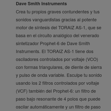
Dave Smith Instruments
Crea tu propios graves contundentes y tus
sonidos vanguardistas gracias al potente
motor de síntesis del TORAIZ AS-1, que se
basa en el circuito analógico del venerado
sintetizador Prophet-6 de Dave Smith
Instruments. El TORAIZ AS-1 tiene dos
osciladores controlados por voltaje (VCO)
con formas triangulares, de diente de sierra
y pulso de onda variable. Esculpe tu sonido
usando los 2 filtros controlados por voltaje
(VCF) también del Prophet-6: un filtro de
paso bajo resonante de 4 polos que puede
oscilar automáticamente y un filtro de paso