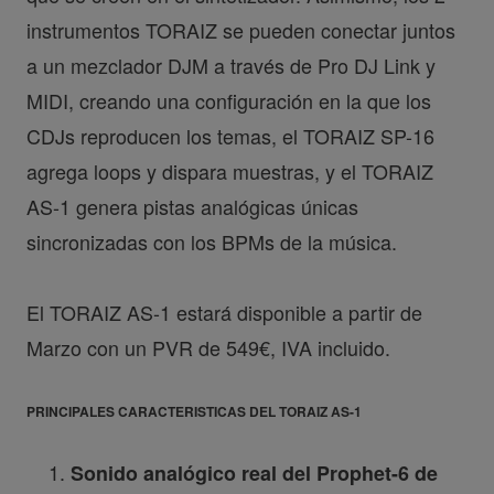
instrumentos TORAIZ se pueden conectar juntos
a un mezclador DJM a través de Pro DJ Link y
MIDI, creando una configuración en la que los
CDJs reproducen los temas, el TORAIZ SP-16
agrega loops y dispara muestras, y el TORAIZ
AS-1 genera pistas analógicas únicas
sincronizadas con los BPMs de la música.
El TORAIZ AS-1 estará disponible a partir de
Marzo con un PVR de 549€, IVA incluido.
PRINCIPALES CARACTERISTICAS DEL TORAIZ AS-1
Sonido analógico real del Prophet-6 de