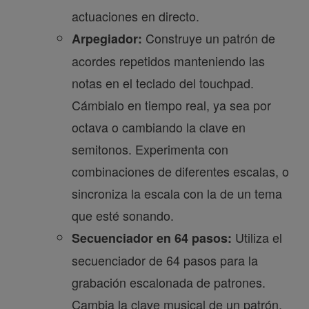
actuaciones en directo.
Construye un patrón de
Arpegiador:
acordes repetidos manteniendo las
notas en el teclado del touchpad.
Cámbialo en tiempo real, ya sea por
octava o cambiando la clave en
semitonos. Experimenta con
combinaciones de diferentes escalas, o
sincroniza la escala con la de un tema
que esté sonando.
Utiliza el
Secuenciador en 64 pasos:
secuenciador de 64 pasos para la
grabación escalonada de patrones.
Cambia la clave musical de un patrón,