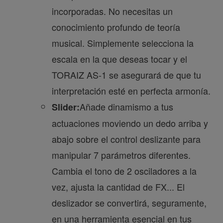
incorporadas. No necesitas un
conocimiento profundo de teoría
musical. Simplemente selecciona la
escala en la que deseas tocar y el
TORAIZ AS-1 se asegurará de que tu
interpretación esté en perfecta armonía.
Añade dinamismo a tus
Slider:
actuaciones moviendo un dedo arriba y
abajo sobre el control deslizante para
manipular 7 parámetros diferentes.
Cambia el tono de 2 osciladores a la
vez, ajusta la cantidad de FX... El
deslizador se convertirá, seguramente,
en una herramienta esencial en tus