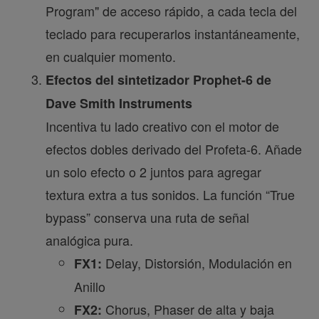
Program" de acceso rápido, a cada tecla del
teclado para recuperarlos instantáneamente,
en cualquier momento.
Efectos del sintetizador Prophet-6 de
Dave Smith Instruments
Incentiva tu lado creativo con el motor de
efectos dobles derivado del Profeta-6. Añade
un solo efecto o 2 juntos para agregar
textura extra a tus sonidos. La función “True
bypass” conserva una ruta de señal
analógica pura.
Delay, Distorsión, Modulación en
FX1:
Anillo
Chorus, Phaser de alta y baja
FX2: