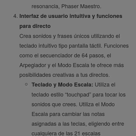
resonancia, Phaser Maestro.
Interfaz de usuario intuitiva y funciones
para directo
Crea sonidos y frases únicos utilizando el
teclado intuitivo tipo pantalla táctil. Funciones
como el secuenciador de 64 pasos, el
Arpegiador y el Modo Escala te ofrece más
posibilidades creativas a tus directos.
Utiliza el
Teclado y Modo Escala:
teclado estilo “touchpad” para tocar los
sonidos que crees. Utiliza el Modo
Escala para cambiar las notas
asignadas a las teclas, eligiendo entre
cualquiera de las 21 escalas