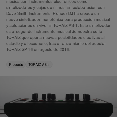
música con instrumentos electrónicos como
sintetizadores y cajas de ritmos. En colaboración con
Dave Smith Instruments, Pioneer DJ ha creado un
nuevo sintetizador monofónico para producción musical
y actuaciones en vivo: El TORAIZ AS-1. Este sintetizador
es el segundo instrumento musical de nuestra serie
TORAIZ que aporta nuevas posibilidades creativas al
estudio y al escenario, tras el lanzamiento del popular
TORAIZ SP-16 en agosto de 2016.
Products
TORAIZ AS-1