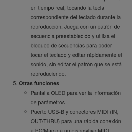
en tiempo real, tocando la tecla
correspondiente del teclado durante la
reproducción. Juega con un patrón de
secuencia preestablecido y utiliza el
bloqueo de secuencias para poder
tocar el teclado y editar rápidamente el
sonido, sin editar el patrón que se está
reproduciendo.
Otras funciones
Pantalla OLED para ver la información
de parámetros
Puerto USB-B y conectores MIDI (IN,
OUT/THRU) para una rápida conexión
a PC/Mac o a un dispositivo MIDI