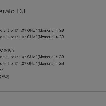
erato DJ
Core i5 or i7 1.07 GHz / (Memoria) 4 GB
Core i5 or i7 1.07 GHz / (Memoria) 4 GB
.10/10.9
Core i5 or i7 1.07 GHz / (Memoria) 4 GB
Core i5 or i7 1.07 GHz / (Memoria) 4 GB
or
DF62}