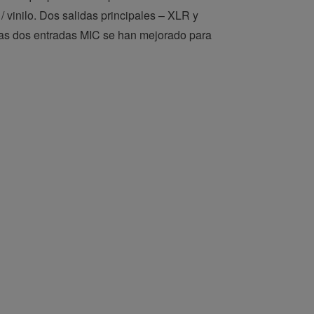
vinilo. Dos salidas principales – XLR y
las dos entradas MIC se han mejorado para