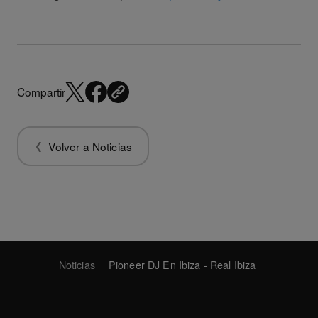
Compartir
Volver a Noticias
Noticias
Pioneer DJ En Ibiza - Real Ibiza