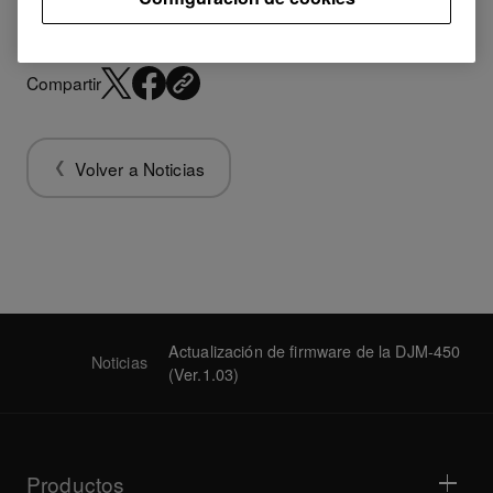
Compartir
Volver a Noticias
Actualización de firmware de la DJM-450
Noticias
(Ver.1.03)
Productos