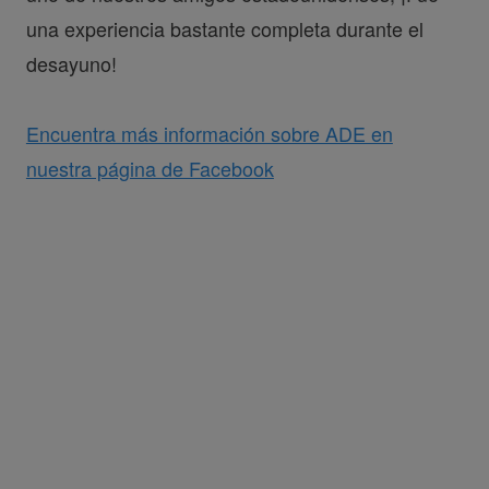
una experiencia bastante completa durante el
desayuno!
Encuentra más información sobre ADE en
nuestra página de Facebook