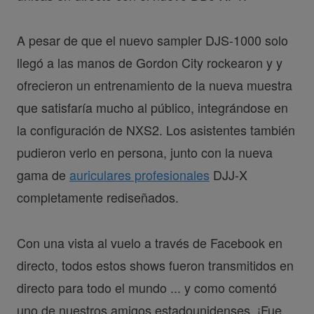
A pesar de que el nuevo sampler DJS-1000 solo
llegó a las manos de Gordon City rockearon y y
ofrecieron un entrenamiento de la nueva muestra
que satisfaría mucho al público, integrándose en
la configuración de NXS2. Los asistentes también
pudieron verlo en persona, junto con la nueva
gama de
auriculares profesionales
DJJ-X
completamente rediseñados.
Con una vista al vuelo a través de Facebook en
directo, todos estos shows fueron transmitidos en
directo para todo el mundo ... y como comentó
uno de nuestros amigos estadounidenses, ¡Fue