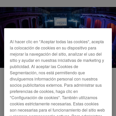
Al hacer clic en "Aceptar todas las cookies", acepta
la colocación de cookies en su dispositivo para
mejorar la navegación del sitio, analizar el uso del
sitio y ayudar en nuestras iniciativas de marketing y
publicidad. Al aceptar las Cookies de
Segmentación, nos está permitiendo que
divulguemos información personal con nuestros
socios publicitarios externos. Para administrar sus
preferencias de cookies, haga clic en
"Configuración de cookies". También utilizamos
cookies estrictamente necesarias. Estas cookies
son necesarias para el funcionamiento del sitio web