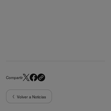
Compartir
Volver a Noticias