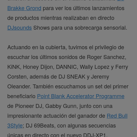
Brakke Grond
para ver los últimos lanzamientos
de productos mientras realizaban en directo
DJsounds
Shows para una sobrecarga sensorial.
Actuando en la cubierta, tuvimos el privilegio de
escuchar los últimos sonidos de Roger Sanchez,
KiNK, Honey Dijon, DANNIC, Wally Lopez y Ferry
Corsten, además de DJ SNEAK y Jeremy
Oleander. También escuchamos un set del primer
beneficiario
Point Blank Accelerator Programme
de Pioneer DJ, Gabby Gunn, junto con una
impresionante actuación del ganador de
Red Bull
3Style
; DJ 69Beats, con algunas secuencias
únicas en directo con el nuevo DDJ-XP1.