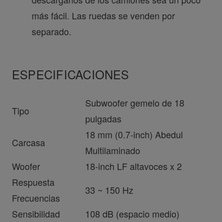
más fácil. Las ruedas se venden por
separado.
ESPECIFICACIONES
Subwoofer gemelo de 18
Tipo
pulgadas
18 mm (0.7-inch) Abedul
Carcasa
Multilaminado
Woofer
18-inch LF altavoces x 2
Respuesta
33 ~ 150 Hz
Frecuencias
Sensibilidad
108 dB (espacio medio)