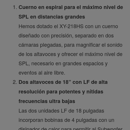
Cuerno en espiral para el máximo nivel de
SPL en distancias grandes
Hemos dotado el XY-218HS con un cuerno
diseñado con precisión, separado en dos
cámaras plegadas, para magnificar el sonido
de los altavoces y ofrecer el máximo nivel de
SPL, necesario en grandes espacios y
eventos al aire libre.
Dos altavoces de 18” con LF de alta
resolución para potentes y nítidas
frecuencias ultra bajas
Las dos unidades LF de 18 pulgadas
incorporan bobinas de 4 pulgadas con un
disipador de calor para permitir al Subwoofer