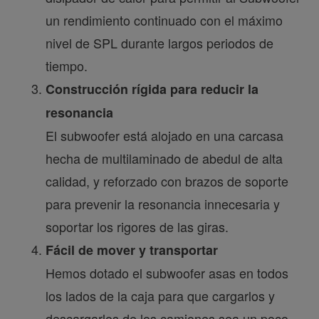
un rendimiento continuado con el máximo
nivel de SPL durante largos periodos de
tiempo.
Construcción rígida para reducir la
resonancia
El subwoofer está alojado en una carcasa
hecha de multilaminado de abedul de alta
calidad, y reforzado con brazos de soporte
para prevenir la resonancia innecesaria y
soportar los rigores de las giras.
Fácil de mover y transportar
Hemos dotado el subwoofer asas en todos
los lados de la caja para que cargarlos y
descargarlos de los camiones sea un poco