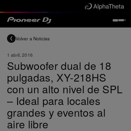
Volver a Noticias
1 abril, 2016
Subwoofer dual de 18
pulgadas, XY-218HS
con un alto nivel de SPL
– Ideal para locales
grandes y eventos al
aire libre