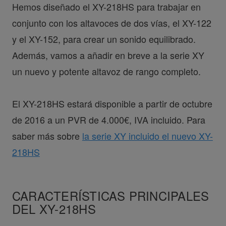
Hemos diseñado el XY-218HS para trabajar en
conjunto con los altavoces de dos vías, el XY-122
y el XY-152, para crear un sonido equilibrado.
Además, vamos a añadir en breve a la serie XY
un nuevo y potente altavoz de rango completo.
El XY-218HS estará disponible a partir de octubre
de 2016 a un PVR de 4.000€, IVA incluido. Para
saber más sobre
la serie XY incluido el nuevo XY-
218HS
CARACTERÍSTICAS PRINCIPALES
DEL XY-218HS