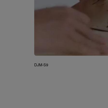
DJM-S9