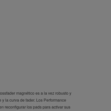
rossfader magnético es a la vez robusto y
e y la curva de fader. Los Performance
n reconfigurar los pads para activar sus