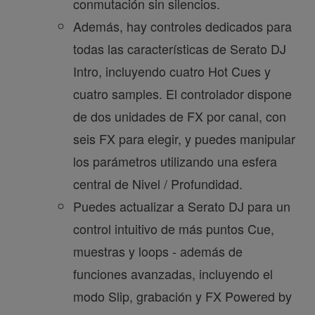
conmutación sin silencios.
Además, hay controles dedicados para
todas las características de Serato DJ
Intro, incluyendo cuatro Hot Cues y
cuatro samples. El controlador dispone
de dos unidades de FX por canal, con
seis FX para elegir, y puedes manipular
los parámetros utilizando una esfera
central de Nivel / Profundidad.
Puedes actualizar a Serato DJ para un
control intuitivo de más puntos Cue,
muestras y loops - además de
funciones avanzadas, incluyendo el
modo Slip, grabación y FX Powered by