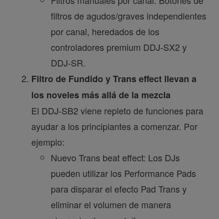
Filtros manuales por canal: Botones de
filtros de agudos/graves independientes
por canal, heredados de los
controladores premium DDJ-SX2 y
DDJ-SR.
Filtro de Fundido y Trans effect llevan a
los noveles más allá de la mezcla
El DDJ-SB2 viene repleto de funciones para
ayudar a los principiantes a comenzar. Por
ejemplo:
Nuevo Trans beat effect: Los DJs
pueden utilizar los Performance Pads
para disparar el efecto Pad Trans y
eliminar el volumen de manera