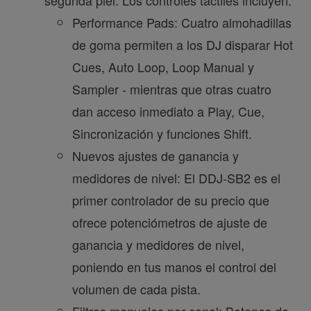
segunda piel. Los controles táctiles incluyen:
Performance Pads: Cuatro almohadillas
de goma permiten a los DJ disparar Hot
Cues, Auto Loop, Loop Manual y
Sampler - mientras que otras cuatro
dan acceso inmediato a Play, Cue,
Sincronización y funciones Shift.
Nuevos ajustes de ganancia y
medidores de nivel: El DDJ-SB2 es el
primer controlador de su precio que
ofrece potenciómetros de ajuste de
ganancia y medidores de nivel,
poniendo en tus manos el control del
volumen de cada pista.