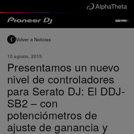
Volver a Noticias
10 agosto, 2015
Presentamos un nuevo
nivel de controladores
para Serato DJ: El DDJ-
SB2 – con
potenciómetros de
ajuste de ganancia y