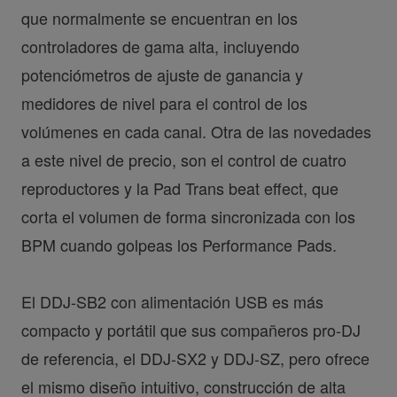
que normalmente se encuentran en los
controladores de gama alta, incluyendo
potenciómetros de ajuste de ganancia y
medidores de nivel para el control de los
volúmenes en cada canal. Otra de las novedades
a este nivel de precio, son el control de cuatro
reproductores y la Pad Trans beat effect, que
corta el volumen de forma sincronizada con los
BPM cuando golpeas los Performance Pads.
El DDJ-SB2 con alimentación USB es más
compacto y portátil que sus compañeros pro-DJ
de referencia, el DDJ-SX2 y DDJ-SZ, pero ofrece
el mismo diseño intuitivo, construcción de alta