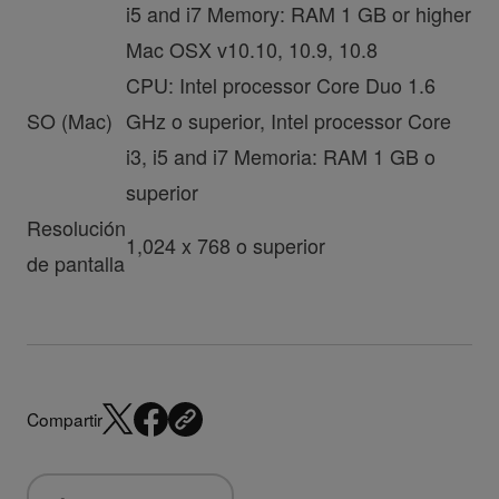
i5 and i7 Memory: RAM 1 GB or higher
Mac OSX v10.10, 10.9, 10.8
CPU: Intel processor Core Duo 1.6
SO (Mac)
GHz o superior, Intel processor Core
i3, i5 and i7 Memoria: RAM 1 GB o
superior
Resolución
1,024 x 768 o superior
de pantalla
Compartir