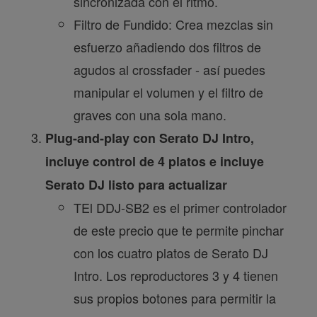
sincronizada con el ritmo.
Filtro de Fundido: Crea mezclas sin
esfuerzo añadiendo dos filtros de
agudos al crossfader - así puedes
manipular el volumen y el filtro de
graves con una sola mano.
Plug-and-play con Serato DJ Intro,
incluye control de 4 platos e incluye
Serato DJ listo para actualizar
TEl DDJ-SB2 es el primer controlador
de este precio que te permite pinchar
con los cuatro platos de Serato DJ
Intro. Los reproductores 3 y 4 tienen
sus propios botones para permitir la