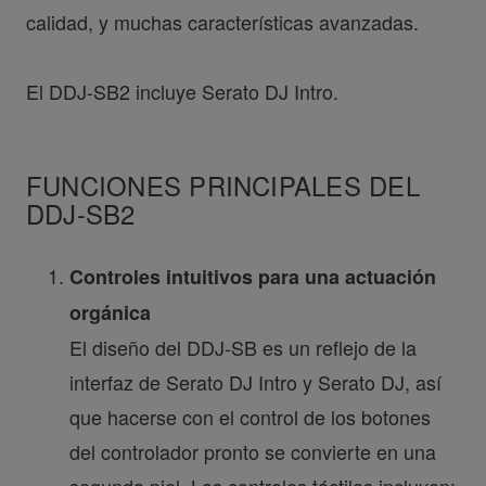
calidad, y muchas características avanzadas.
El DDJ-SB2 incluye Serato DJ Intro.
FUNCIONES PRINCIPALES DEL
DDJ-SB2
Controles intuitivos para una actuación
orgánica
El diseño del DDJ-SB es un reflejo de la
interfaz de Serato DJ Intro y Serato DJ, así
que hacerse con el control de los botones
del controlador pronto se convierte en una