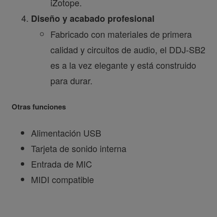
iZotope.
Diseño y acabado profesional
Fabricado con materiales de primera
calidad y circuitos de audio, el DDJ-SB2
es a la vez elegante y está construido
para durar.
Otras funciones
Alimentación USB
Tarjeta de sonido interna
Entrada de MIC
MIDI compatible