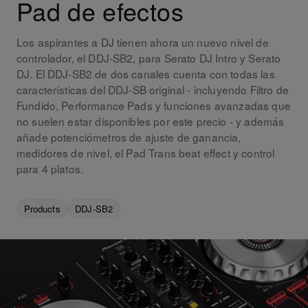
Pad de efectos
Los aspirantes a DJ tienen ahora un nuevo nivel de
controlador, el DDJ-SB2, para Serato DJ Intro y Serato
DJ. El DDJ-SB2 de dos canales cuenta con todas las
características del DDJ-SB original - incluyendo Filtro de
Fundido, Performance Pads y funciones avanzadas que
no suelen estar disponibles por este precio - y además
añade potenciómetros de ajuste de ganancia,
medidores de nivel, el Pad Trans beat effect y control
para 4 platos.
Products
DDJ-SB2