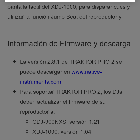
pantalla táctil del XDJ-1000, para disparar cues y
utilizar la función Jump Beat del reproductor y.
Información de Firmware y descarga
La versión 2.8.1 de TRAKTOR PRO 2 se
puede descargar en
www.native-
instruments.com
Para soportar TRAKTOR PRO 2, los DJs
deben actualizar el firmware de su
reproductor a:
CDJ-900NXS: versión 1.21
XDJ-1000: versión 1.04