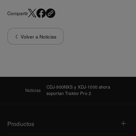
Compartir
Volver a Noticias
CDJ-900NXS y XDJ-1000 ahora
Noticias
soportan Traktor Pro 2
Productos