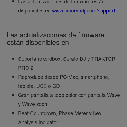
Las actualizaciones de firmware están
disponibles en
www.pioneerdj.com/support
Las actualizaciones de firmware
están disponibles en
Soporta rekordbox, Serato DJ y TRAKTOR
PRO 2
Reproduce desde PC/Mac, smartphone,
tableta, USB o CD
Gran pantalla a todo color con pantalla Wave
y Wave zoom
Beat Countdown, Phase Meter y Key
Analysis Indicator