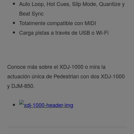
Auto Loop, Hot Cues, Slip Mode, Quantize y
Beat Sync
Totalmente compatible con MIDI
Carga pistas a través de USB o Wi-Fi
Conoce más sobre el XDJ-1000 o mira la
actuación única de Pedestrian con dos XDJ-1000
y DJM-850.