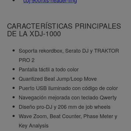
CARACTERÍSTICAS PRINCIPALES
DE LA XDJ-1000
Soporta rekordbox, Serato DJ y TRAKTOR
PRO 2
Pantalla táctil a todo color
Quantized Beat Jump/Loop Move
Puerto USB iluminado con código de color
Navegación mejorada con teclado Qwerty
Diseño pro-DJ y 206 mm de job wheels
Wave Zoom, Beat Counter, Phase Meter y
Key Analysis