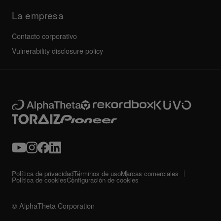
La empresa
Contacto corporativo
Vulnerability disclosure policy
Política de privacidad
Términos de uso
Marcas comerciales
Política de cookies
Configuración de cookies
© AlphaTheta Corporation