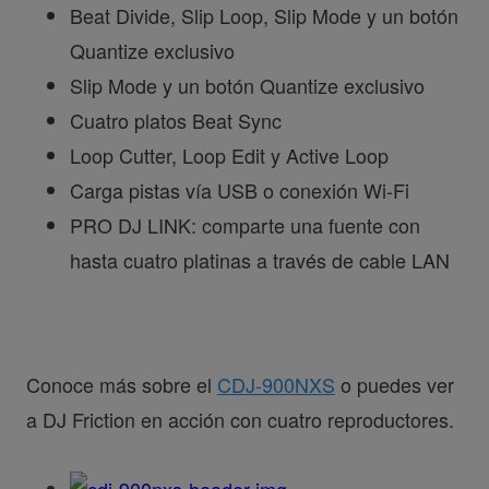
Beat Divide, Slip Loop, Slip Mode y un botón
Quantize exclusivo
Slip Mode y un botón Quantize exclusivo
Cuatro platos Beat Sync
Loop Cutter, Loop Edit y Active Loop
Carga pistas vía USB o conexión Wi-Fi
PRO DJ LINK: comparte una fuente con
hasta cuatro platinas a través de cable LAN
Conoce más sobre el
CDJ-900NXS
o puedes ver
a DJ Friction en acción con cuatro reproductores.