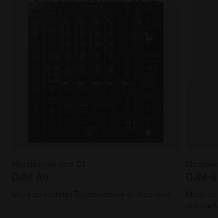
Mezcladores para DJ
Mezclado
DJM-A9
DJM-S
Mesa de mezclas DJ profesional de 4 canales
Mesa de 
con panta