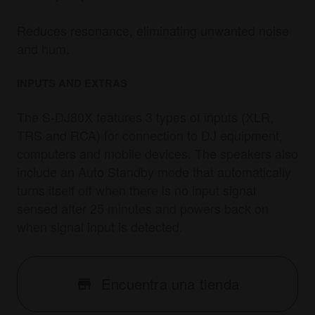
Reduces resonance, eliminating unwanted noise
and hum.
INPUTS AND EXTRAS
The S-DJ80X features 3 types of inputs (XLR,
TRS and RCA) for connection to DJ equipment,
computers and mobile devices. The speakers also
include an Auto Standby mode that automatically
turns itself off when there is no input signal
sensed after 25 minutes and powers back on
when signal input is detected.
Encuentra una tienda