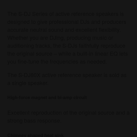
The S-DJ Series of active reference speakers is
designed to give professional DJs and producers
accurate neutral sound and excellent flexibility.
Whether you are DJing, producing music or
auditioning tracks, the S-DJs faithfully reproduce
the original source – while a built-in linear EQ lets
you fine-tune the frequencies as needed.
The S-DJ80X active reference speaker is sold as
a single speaker.
High-force magnet and bi-amp circuit
Excellent reproduction of the original source and a
strong bass response.
Chimney shaped heat sink