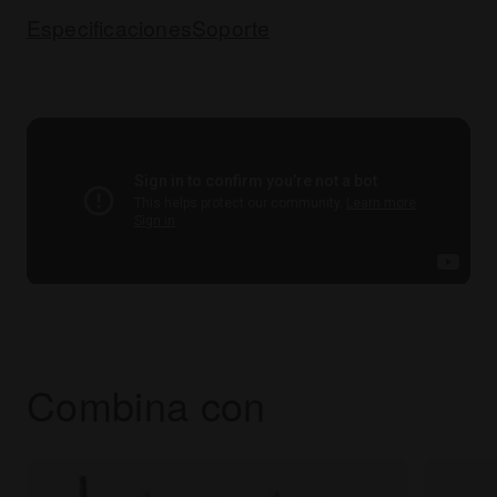
Especificaciones
Soporte
Combina con