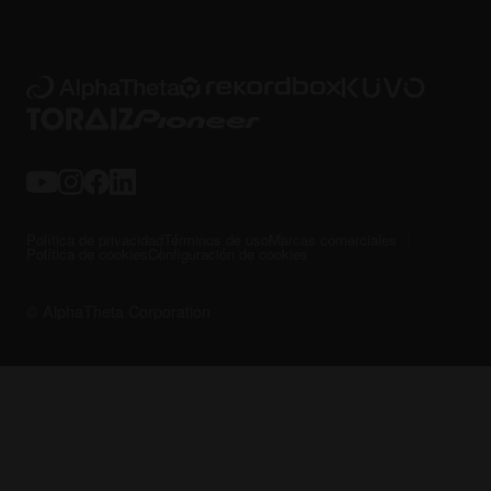
Política de privacidad
Términos de uso
Marcas comerciales
Política de cookies
Configuración de cookies
© AlphaTheta Corporation