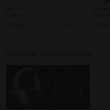
Mezcladores para DJ
Mezclado
DJM-450
DJM-2
Mesa de mezclas DJ de 2 canales con Beat FX
Mesa de 
Noticias relacionadas