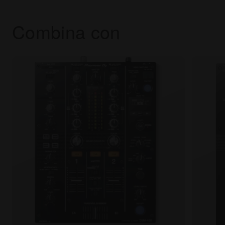
Combina con