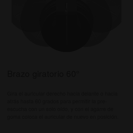
Brazo giratorio 60°
Gira el auricular derecho hacia delante o hacia
atrás hasta 60 grados para permitir la pre-
escucha con un solo oído, y con el agarre de
goma coloca el auricular de nuevo en posición.