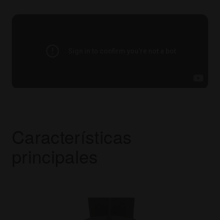
Características
principales