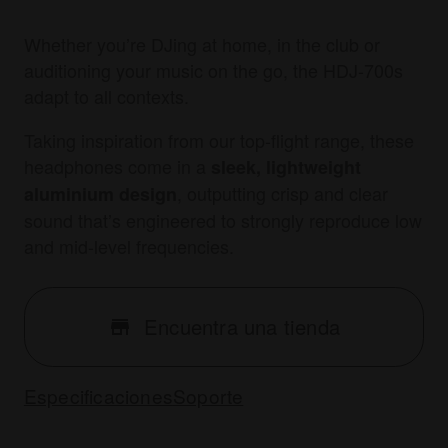
Whether you’re DJing at home, in the club or
auditioning your music on the go, the HDJ-700s
adapt to all contexts.
Taking inspiration from our top-flight range, these
headphones come in a
sleek, lightweight
, outputting crisp and clear
aluminium design
sound that’s engineered to strongly reproduce low
and mid-level frequencies.
Encuentra una tienda
Especificaciones
Soporte