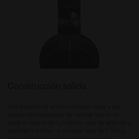
Construcción sólida
Una diadema de acero inoxidable rígida y dos
cables intercambiables de montaje lateral: un
cable en espiral de 1,2 metros - que se extiende a
cerca de 3 metros - y un cable recto de 1 metro,
aseguran una larga duración de su servicio.