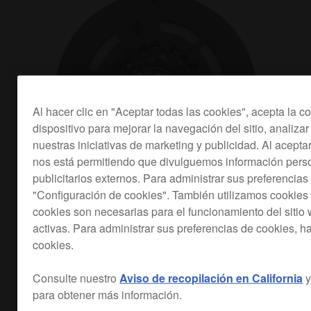
Al hacer clic en "Aceptar todas las cookies", acepta la 
dispositivo para mejorar la navegación del sitio, analizar
nuestras iniciativas de marketing y publicidad. Al acep
nos está permitiendo que divulguemos información pers
publicitarios externos. Para administrar sus preferencias
"Configuración de cookies". También utilizamos cookies 
cookies son necesarias para el funcionamiento del siti
activas. Para administrar sus preferencias de cookies, h
cookies.
Optimizado para la música
dance
Consulte nuestro
Aviso de recopilación en California
y
para obtener más información.