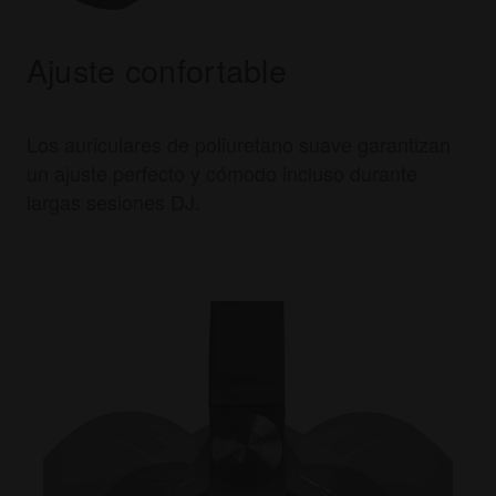
Ajuste confortable
Los auriculares de poliuretano suave garantizan
un ajuste perfecto y cómodo incluso durante
largas sesiones DJ.