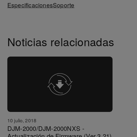
Especificaciones
Soporte
Noticias relacionadas
10 julio, 2018
DJM-2000/DJM-2000NXS -
Actualización de Firmware (Ver.3.21)