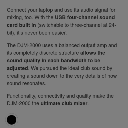
Connect your laptop and use its audio signal for
mixing, too. With the
USB four-channel sound
(switchable to three-channel at 24-
card built in
bit), it’s never been easier.
The DJM-2000 uses a balanced output amp and
its completely discrete structure
allows the
sound quality in each bandwidth to be
. We pursued the ideal club sound by
adjusted
creating a sound down to the very details of how
sound resonates.
Functionality, connectivity and quality make the
DJM-2000 the
.
ultimate club mixer