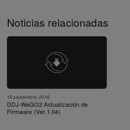
Noticias relacionadas
15 septiembre, 2016
DDJ-WeGO2 Actualización de
Firmware (Ver.1.04)