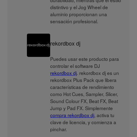
durabilidad, mientras que el estilo
distintivo y el Jog Wheel de
aluminio proporcionan una
sensación profesional.
rekordbox dj
Puedes usar este producto para
controlar el software DJ
rekordbox dj
. rekordbox dj es un
rekordbox Plus Pack que libera
características de rendimiento
como Hot Cues, Sampler, Slicer,
Sound Colour FX, Beat FX, Beat
Jump y Pad FX. Simplemente
compra rekordbox dj
, activa tu
clave de licencia, y comienza a
pinchar.