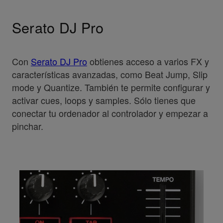
Serato DJ Pro
Con
Serato DJ Pro
obtienes acceso a varios FX y
características avanzadas, como Beat Jump, Slip
mode y Quantize. También te permite configurar y
activar cues, loops y samples. Sólo tienes que
conectar tu ordenador al controlador y empezar a
pinchar.