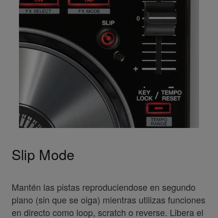
Slip Mode
Mantén las pistas reproduciendose en segundo
plano (sin que se oiga) mientras utilizas funciones
en directo como loop, scratch o reverse. Libera el