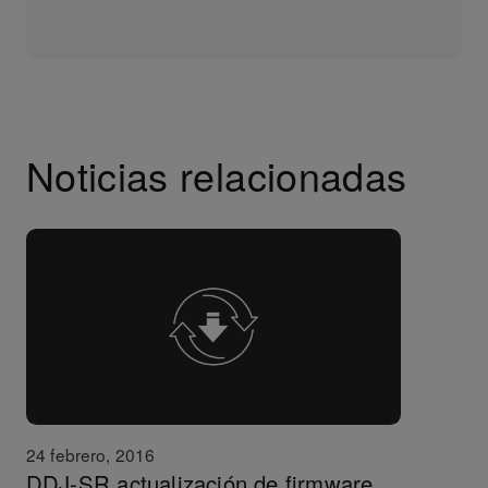
Noticias relacionadas
24 febrero, 2016
DDJ-SR actualización de firmware