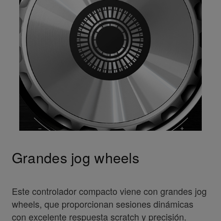
Grandes jog wheels
Este controlador compacto viene con grandes jog
wheels, que proporcionan sesiones dinámicas
con excelente respuesta scratch y precisión.