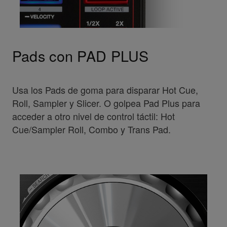
Pads con PAD PLUS
Usa los Pads de goma para disparar Hot Cue,
Roll, Sampler y Slicer. O golpea Pad Plus para
acceder a otro nivel de control táctil: Hot
Cue/Sampler Roll, Combo y Trans Pad.