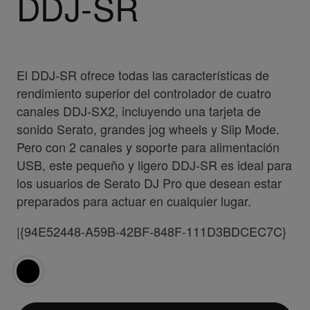
DDJ-SR
El DDJ-SR ofrece todas las características de
rendimiento superior del controlador de cuatro
canales DDJ-SX2, incluyendo una tarjeta de
sonido Serato, grandes jog wheels y Slip Mode.
Pero con 2 canales y soporte para alimentación
USB, este pequeño y ligero DDJ-SR es ideal para
los usuarios de Serato DJ Pro que desean estar
preparados para actuar en cualquier lugar.
|{94E52448-A59B-42BF-848F-111D3BDCEC7C}