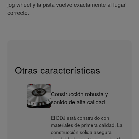
jog wheel y la pista vuelve exactamente al lugar
correcto.
Otras características
Construcción robusta y
sonido de alta calidad
El DDJ está construido con
materiales de primera calidad. La
construcción sólida asegura