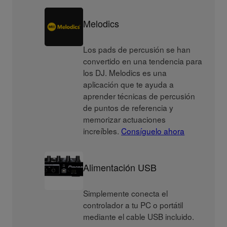
Melodics
Los pads de percusión se han
convertido en una tendencia para
los DJ. Melodics es una
aplicación que te ayuda a
aprender técnicas de percusión
de puntos de referencia y
memorizar actuaciones
increíbles.
Consíguelo ahora
Alimentación USB
Simplemente conecta el
controlador a tu PC o portátil
mediante el cable USB incluido.