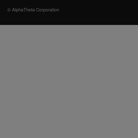
© AlphaTheta Corporation