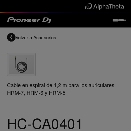
Volver a
Accesorios
Cable en espiral de 1,2 m para los auriculares
HRM-7, HRM-6 y HRM-5
HC-CA0401