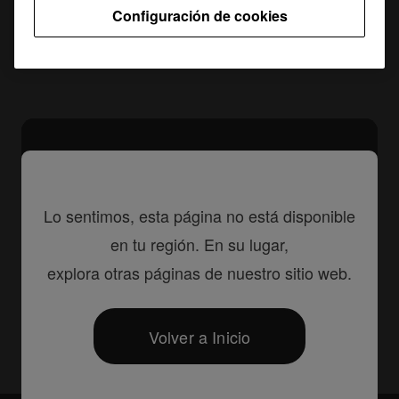
Configuración de cookies
Especificaciones
Soporte
Lo sentimos, esta página no está disponible
en tu región. En su lugar,
explora otras páginas de nuestro sitio web.
Compartir
Volver a Inicio