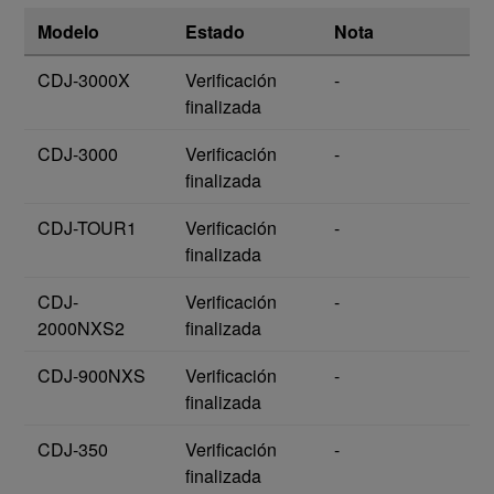
Modelo
Estado
Nota
CDJ-3000X
Verificación
-
finalizada
CDJ-3000
Verificación
-
finalizada
CDJ-TOUR1
Verificación
-
finalizada
CDJ-
Verificación
-
2000NXS2
finalizada
CDJ-900NXS
Verificación
-
finalizada
CDJ-350
Verificación
-
finalizada