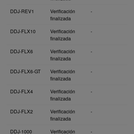
DDJ-REV1
Verificación
-
finalizada
DDJ-FLX10
Verificación
-
finalizada
DDJ-FLX6
Verificación
-
finalizada
DDJ-FLX6-GT
Verificación
-
finalizada
DDJ-FLX4
Verificación
-
finalizada
DDJ-FLX2
Verificación
-
finalizada
DDJ-1000
Verificación
-