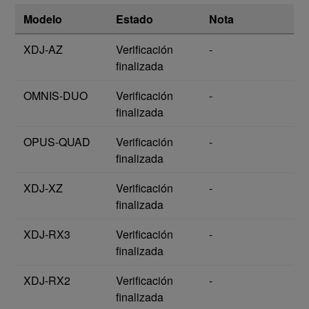
Modelo
Estado
Nota
XDJ-AZ
Verificación
-
finalizada
OMNIS-DUO
Verificación
-
finalizada
OPUS-QUAD
Verificación
-
finalizada
XDJ-XZ
Verificación
-
finalizada
XDJ-RX3
Verificación
-
finalizada
XDJ-RX2
Verificación
-
finalizada