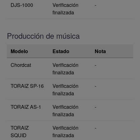
DJS-1000
Verificación
-
finalizada
Producción de música
Modelo
Estado
Nota
Chordcat
Verificación
-
finalizada
TORAIZ SP-16
Verificación
-
finalizada
TORAIZ AS-1
Verificación
-
finalizada
TORAIZ
Verificación
-
SQUID
finalizada