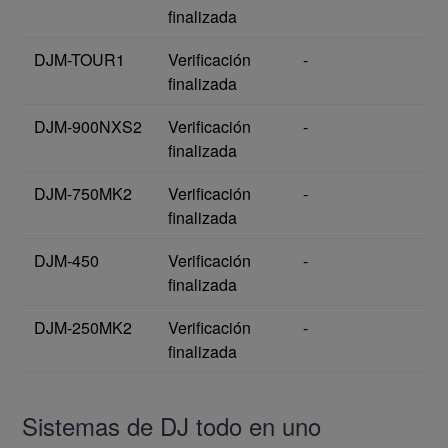
finalizada
DJM-TOUR1
Verificación
-
finalizada
DJM-900NXS2
Verificación
-
finalizada
DJM-750MK2
Verificación
-
finalizada
DJM-450
Verificación
-
finalizada
DJM-250MK2
Verificación
-
finalizada
Sistemas de DJ todo en uno