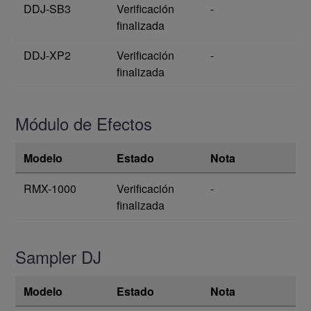
DDJ-SB3
Verificación
-
finalizada
DDJ-XP2
Verificación
-
finalizada
Módulo de Efectos
Modelo
Estado
Nota
RMX-1000
Verificación
-
finalizada
Sampler DJ
Modelo
Estado
Nota