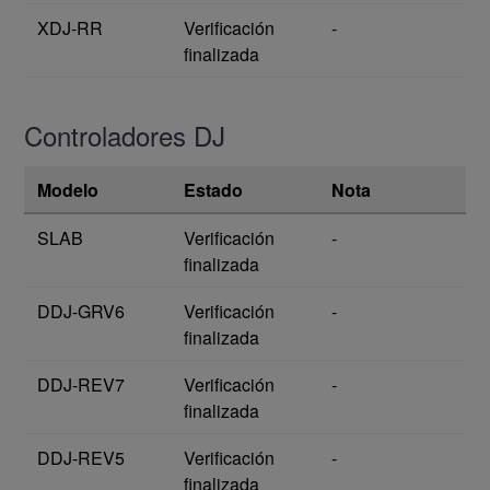
XDJ-RR
Verificación
-
finalizada
Controladores DJ
Modelo
Estado
Nota
SLAB
Verificación
-
finalizada
DDJ-GRV6
Verificación
-
finalizada
DDJ-REV7
Verificación
-
finalizada
DDJ-REV5
Verificación
-
finalizada