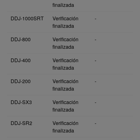
finalizada
DDJ-1000SRT
Verificación
-
finalizada
DDJ-800
Verificación
-
finalizada
DDJ-400
Verificación
-
finalizada
DDJ-200
Verificación
-
finalizada
DDJ-SX3
Verificación
-
finalizada
DDJ-SR2
Verificación
-
finalizada