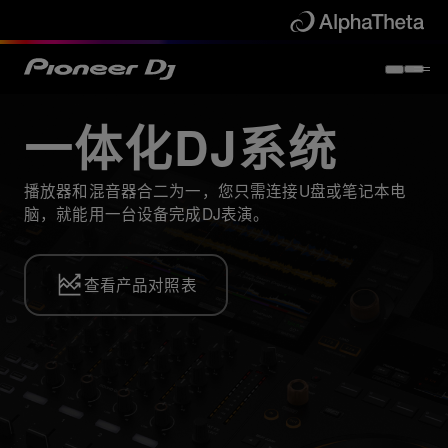
一体化DJ系统
播放器和混音器合二为一，您只需连接U盘或笔记本电
脑，就能用一台设备完成DJ表演。
查看产品对照表