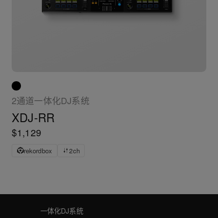
2通道一体化DJ系统
XDJ-RR
$1,129
rekordbox
2ch
一体化DJ系统