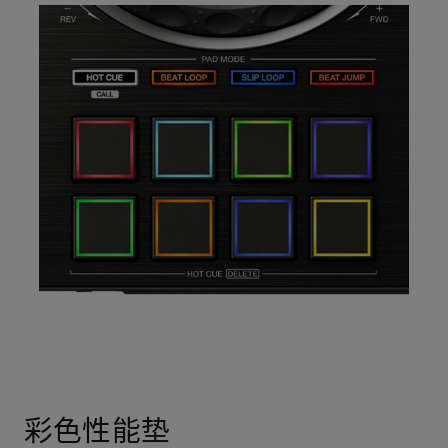
彩色性能垫