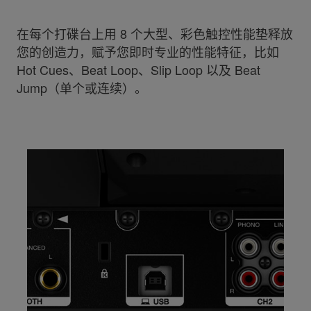
在每个打碟台上用 8 个大型、彩色触控性能垫释放
您的创造力，赋予您即时专业的性能特征，比如
Hot Cues、Beat Loop、Slip Loop 以及 Beat
Jump（单个或连续）。