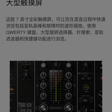
大型触摸屏
这款 7 英寸全彩触摸屏，可让您在混音过程中快速
浏览包括音轨高峰和故障时的波形缩放。使用
QWERTY 键盘、大型旋转选择器、针搜索、音轨
滤波器和快捷键功能进行浏览。