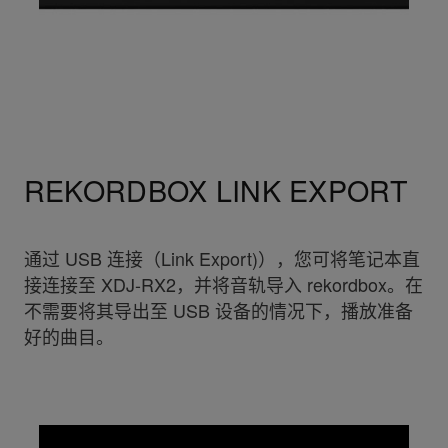
REKORDBOX LINK EXPORT
通过 USB 连接（Link Export)），您可将笔记本直
接连接至 XDJ-RX2，并将音轨导入 rekordbox。在
不需要将其导出至 USB 设备的情况下，播放准备
好的曲目。