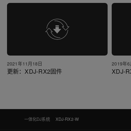
2021年11月18日
2019年
更新：XDJ-RX2固件
XDJ-
一体化DJ系统
XDJ-RX2-W