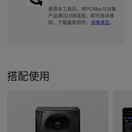
使用本工具后，将PC/Mac与对象
产品通过USB连接，即可自动通
知、下载最新固件。
详情请见
。
搭配使用