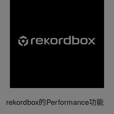
rekordbox的Performance功能