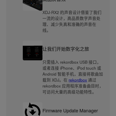
XDJ-RX2 的声音设计借鉴了我们
一流的设计，高品质数字声音处
理、减少失真和准确的声音在
线。
让我们开始数字化之旅
只需插入 rekordbox USB 接口，
或者连接 iPhone、iPod touch 或
Android 智能手机，直接将歌曲加
载到 XDJ。在
rekordbox
通过
rekordbox 应用程序准备曲目时，
可访问大量的高级功能特性。
Firmware Update Manager