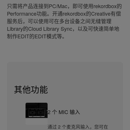
只需将产品连接到PC/Mac，即可使用rekordbox的
Performance功能。开通rekordbox的Creative有偿
服务后，可以使用可在多台设备之间无缝管理
Library的Cloud Library Sync，以及可快速简单地
制作EDIT的EDIT模式等。
其他功能
2 个 MIC 输入
通过 2 个麦克风输入，您可在