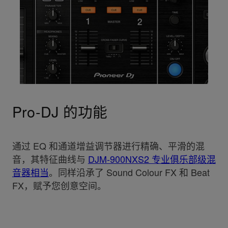
Pro-DJ 的功能
通过 EQ 和通道增益调节器进行精确、平滑的混
音，其特征曲线与
DJM-900NXS2 专业俱乐部级混
音器相当
。同样沿承了 Sound Colour FX 和 Beat
FX，赋予您创意空间。