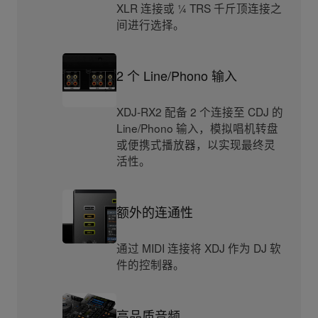
XLR 连接或 ¼ TRS 千斤顶连接之
间进行选择。
2 个 Line/Phono 输入
XDJ-RX2 配备 2 个连接至 CDJ 的
Line/Phono 输入，模拟唱机转盘
或便携式播放器，以实现最终灵
活性。
额外的连通性
通过 MIDI 连接将 XDJ 作为 DJ 软
件的控制器。
高品质音频