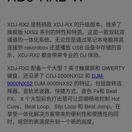
XDJ-RX2 是畅销款 XDJ-RX 的升级版本，继承了
旗舰版 NXS2 系列的特性和特质。这是一款双轨双
通道的一体化系统。无论您是通过笔记本电脑将其
连接到 rekordbox 还是播放 USB 设备中存储的音
乐，XDJ-RX2 都会带来专业的 DJ 体验。
XDJ-RX2 配备一个大型 7 英寸触摸屏和 QWERTY
键盘，还沿承了 CDJ-2000NXS2 和
DJM-
9000NXS2
DJM-9000NXS2 的特征，包括旋转选
择器、音轨滤波器、快捷方式、音色 Fx和 Beat
FX。 8 个大型彩色打击垫可让您顺畅地控制 Hot
Cues、Beat Loop、Slip Loop 和 Beat Jump。在
享受一体化解决方案带来的便利性和便携性的同
时，将您的表演提升到一个新的高度。