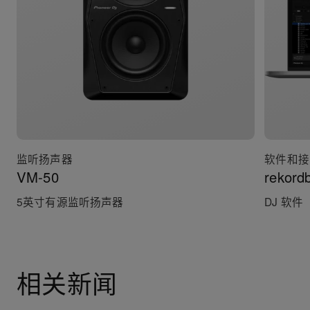
监听扬声器
软件和接
VM-50
rekord
5英寸有源监听扬声器
DJ 软件
相关新闻