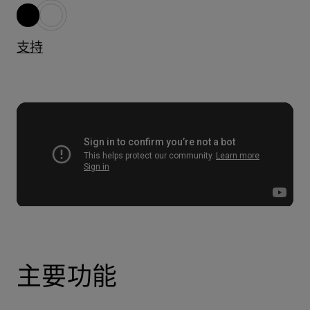
支持
主要功能