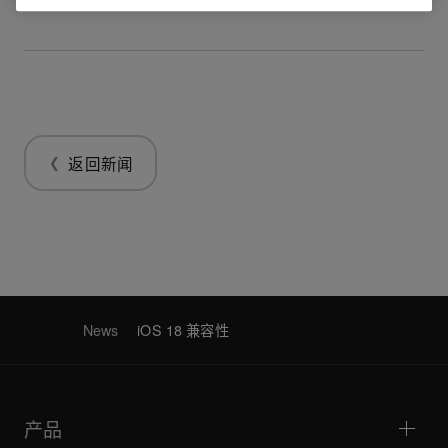
返回新闻
News
iOS 18 兼容性
产品