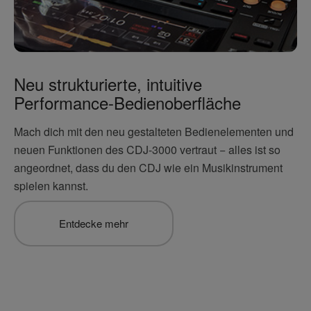
Neu strukturierte, intuitive
Performance-Bedienoberfläche
Mach dich mit den neu gestalteten Bedienelementen und
neuen Funktionen des CDJ-3000 vertraut − alles ist so
angeordnet, dass du den CDJ wie ein Musikinstrument
spielen kannst.
Entdecke mehr