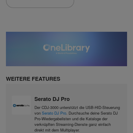
WEITERE FEATURES
Serato DJ Pro
Der CDJ-3000 unterstützt die USB-HID-Steuerung
von
Serato DJ Pro
. Durchsuche deine Serato DJ
Pro-Wiedergabelisten und die Kataloge der
verknüpften Streaming-Dienste ganz einfach
direkt mit dem Multiplayer.