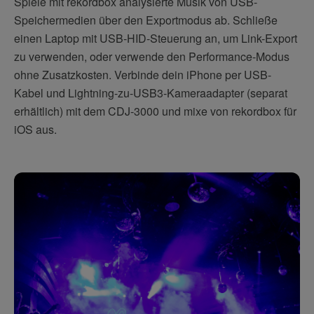
Spiele mit rekordbox analysierte Musik von USB-
Speichermedien über den Exportmodus ab. Schließe
einen Laptop mit USB-HID-Steuerung an, um Link-Export
zu verwenden, oder verwende den Performance-Modus
ohne Zusatzkosten. Verbinde dein iPhone per USB-
Kabel und Lightning-zu-USB3-Kameraadapter (separat
erhältlich) mit dem CDJ-3000 und mixe von rekordbox für
iOS aus.