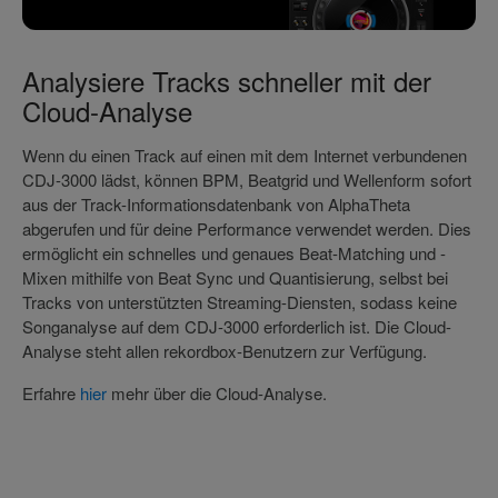
Analysiere Tracks schneller mit der
Cloud-Analyse
Wenn du einen Track auf einen mit dem Internet verbundenen
CDJ-3000 lädst, können BPM, Beatgrid und Wellenform sofort
aus der Track-Informationsdatenbank von AlphaTheta
abgerufen und für deine Performance verwendet werden. Dies
ermöglicht ein schnelles und genaues Beat-Matching und -
Mixen mithilfe von Beat Sync und Quantisierung, selbst bei
Tracks von unterstützten Streaming-Diensten, sodass keine
Songanalyse auf dem CDJ-3000 erforderlich ist. Die Cloud-
Analyse steht allen rekordbox-Benutzern zur Verfügung.
Erfahre
hier
mehr über die Cloud-Analyse.