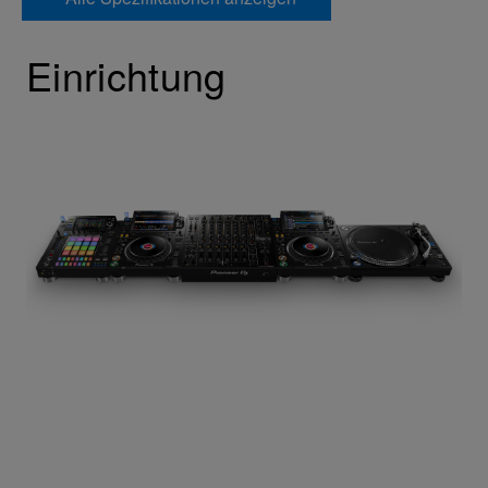
Einrichtung