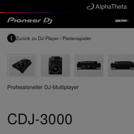
Zurück zu
DJ-Player / Plattenspieler
Professioneller DJ-Multiplayer
CDJ-3000