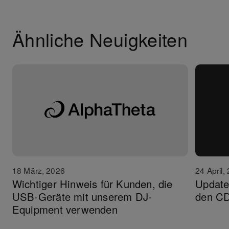
Ähnliche Neuigkeiten
18 März, 2026
24 April,
Wichtiger Hinweis für Kunden, die
Update
USB-Geräte mit unserem DJ-
den C
Equipment verwenden