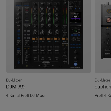
DJ-Mixer
DJ-Mixer
DJM-A9
euphon
4-Kanal-Profi-DJ-Mixer
Profi-4-K