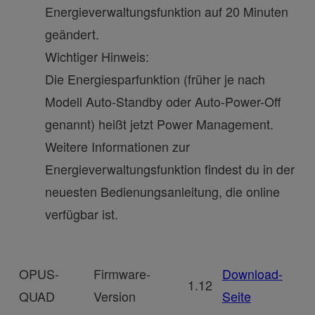
Energieverwaltungsfunktion auf 20 Minuten
geändert.
Wichtiger Hinweis:
Die Energiesparfunktion (früher je nach
Modell Auto-Standby oder Auto-Power-Off
genannt) heißt jetzt Power Management.
Weitere Informationen zur
Energieverwaltungsfunktion findest du in der
neuesten Bedienungsanleitung, die online
verfügbar ist.
OPUS-
Firmware-
Download-
1.12
QUAD
Version
Seite