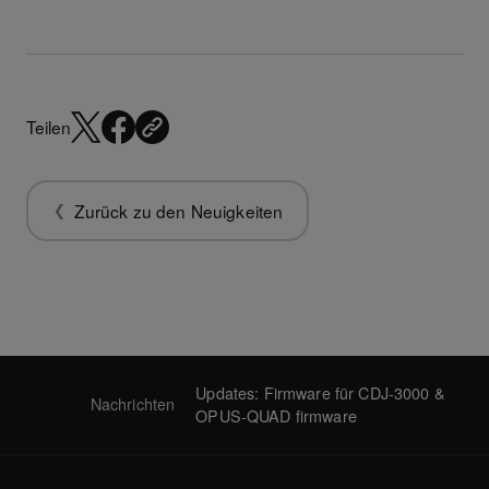
Teilen
Zurück zu den Neuigkeiten
Updates: Firmware für CDJ-3000 &
Nachrichten
OPUS-QUAD firmware