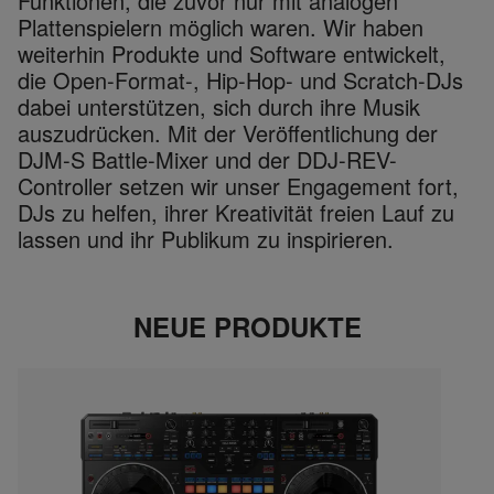
Funktionen, die zuvor nur mit analogen
Plattenspielern möglich waren. Wir haben
weiterhin Produkte und Software entwickelt,
die Open-Format-, Hip-Hop- und Scratch-DJs
dabei unterstützen, sich durch ihre Musik
auszudrücken. Mit der Veröffentlichung der
DJM-S Battle-Mixer und der DDJ-REV-
Controller setzen wir unser Engagement fort,
DJs zu helfen, ihrer Kreativität freien Lauf zu
lassen und ihr Publikum zu inspirieren.
NEUE PRODUKTE