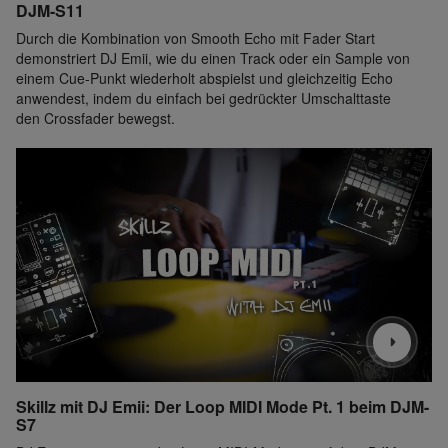
DJM-S11
Durch die Kombination von Smooth Echo mit Fader Start
demonstriert DJ Emii, wie du einen Track oder ein Sample von
einem Cue-Punkt wiederholt abspielst und gleichzeitig Echo
anwendest, indem du einfach bei gedrückter Umschalttaste
den Crossfader bewegst.
Skillz mit DJ Emii: Der Loop MIDI Mode Pt. 1 beim DJM-
S7