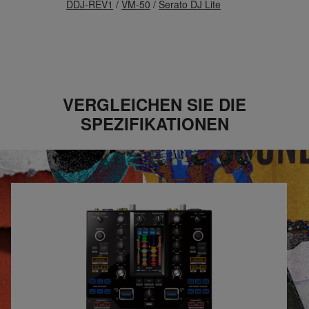
DDJ-REV1
/
VM-50
/
Serato DJ Lite
VERGLEICHEN SIE DIE
SPEZIFIKATIONEN