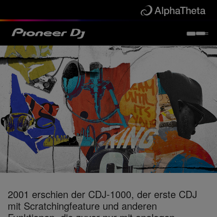
2001 erschien der CDJ-1000, der erste CDJ
mit Scratchingfeature und anderen