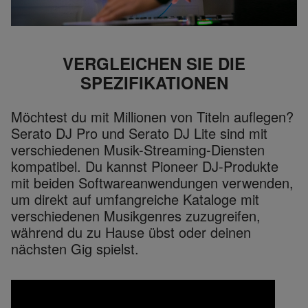
VERGLEICHEN SIE DIE
SPEZIFIKATIONEN
Möchtest du mit Millionen von Titeln auflegen?
Serato DJ Pro und Serato DJ Lite sind mit
verschiedenen Musik-Streaming-Diensten
kompatibel. Du kannst Pioneer DJ-Produkte
mit beiden Softwareanwendungen verwenden,
um direkt auf umfangreiche Kataloge mit
verschiedenen Musikgenres zuzugreifen,
während du zu Hause übst oder deinen
nächsten Gig spielst.