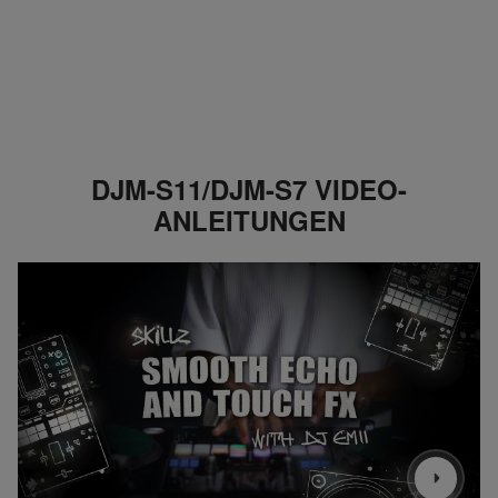
DJM-S11/DJM-S7 VIDEO-
ANLEITUNGEN