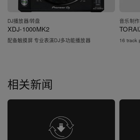
DJ播放器/转盘
音乐制作
XDJ-1000MK2
TORAI
配备触摸屏 专业表演DJ多功能播放器
16 track
相关新闻