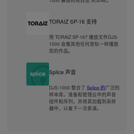
TORAIZ SP-16 支持
用 TORAIZ SP-16? 播放文件DJS-
1000 会像其他任何音轨一样播放
您的作品。
Splice 声音
DJS-1000 整合了
Splice 的
广泛的
样本库。准备和管理云中的声音
组件和序列，并将其加载到采样
器中，以备下一次表演。