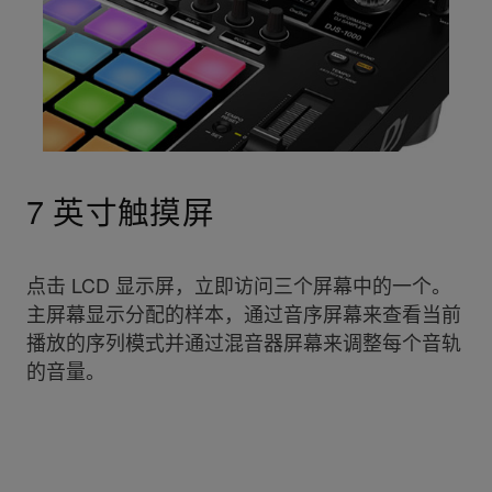
7 英寸触摸屏
点击 LCD 显示屏，立即访问三个屏幕中的一个。
主屏幕显示分配的样本，通过音序屏幕来查看当前
播放的序列模式并通过混音器屏幕来调整每个音轨
的音量。