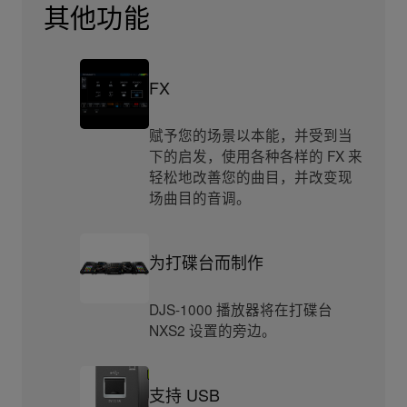
其他功能
FX
赋予您的场景以本能，并受到当
下的启发，使用各种各样的 FX 来
轻松地改善您的曲目，并改变现
场曲目的音调。
为打碟台而制作
DJS-1000 播放器将在打碟台
NXS2 设置的旁边。
支持 USB