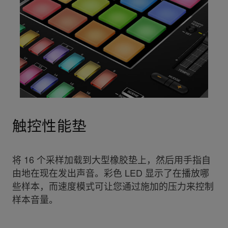
触控性能垫
将 16 个采样加载到大型橡胶垫上，然后用手指自
由地在现在发出声音。彩色 LED 显示了在播放哪
些样本，而速度模式可让您通过施加的压力来控制
样本音量。