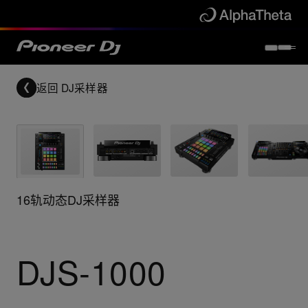
返回
DJ采样器
16轨动态DJ采样器
DJS-1000