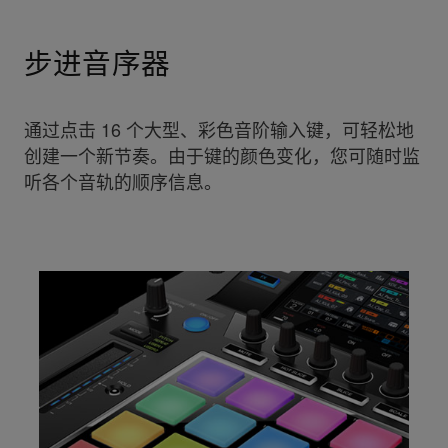
步进音序器
通过点击 16 个大型、彩色音阶输入键，可轻松地
创建一个新节奏。由于键的颜色变化，您可随时监
听各个音轨的顺序信息。