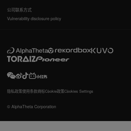
公司联系方式
Vulnerability disclosure policy
隐私政策
使用条款
商标
Cookie政策
Cookies Settings
© AlphaTheta Corporation