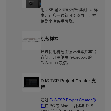
用 USB 输入来轻松管理项目和样
本，让您一眼就可浏览曲目，并
使整个库触手可及。
机载样本
通过使用机载主循环样本并丰富
音轨，开始使用 rekordbox 的
DJS-1000 表演。
DJS-TSP Project Creator 支
持
通过
DJS-TSP Project Creator 软
件
在 PC 或 Mac 上创建与 DJS-
1000 兼容的项目及 SCENE。