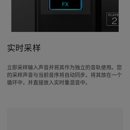
实时采样
立即采样输入声音并将其作为独立的音轨使用。您
的采样声音与当前音序将自动同步。将其放在一个
循环中，并直接放入实时重混音中。