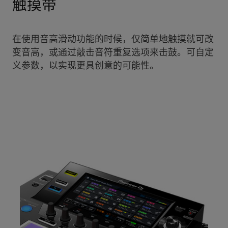
触摸带
在使用音高滑动功能的时候，仅简单地触摸就可改
变音高，或通过敲击音符重复选项来击鼓。可自定
义参数，以实现更具创意的可能性。