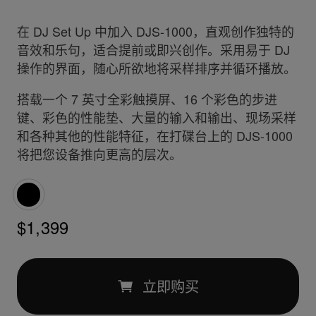
在 DJ Set Up 中加入 DJS-1000，直观创作独特的
音效和乐句，适合提前或即兴创作。采用易于 DJ
操作的界面，随心所欲地将采样排序并循环播放。
搭载一个 7 英寸全彩触摸屏、16 个彩色的步进
键、彩色的性能垫、大量的输入和输出、现场采样
和各种其他的性能特征，在打碟台上的 DJS-1000
将把您设备推向更高的层次。
$1,399
立即购买