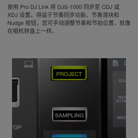
使用 Pro DJ Link 将 DJS-1000 同步至 CDJ 或
XDJ 设置。得益于节奏同步功能、节奏滑块和
Nudge 按钮，您可手动调整节奏和节拍位置，就像
在唱机转盘上一样。