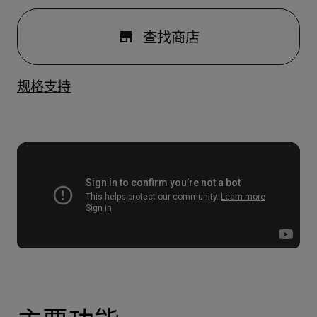
查找商店
规格
支持